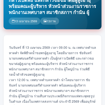
พร้อมคณะผู้บริหาร หัวหน้าส่วนงานราชการ
พนักงานเทศบาลฯ สมาชิกสภาฯ กำนัน ผู้
13 เมษายน 2569
13
ภาพ
วันจันทร์ ที่ 13 เมษายน 2569 เวลา 09.00 น. ณ เทศบาลตำบล
หาดคำ จัดพิธีรดน้ำขอพรผู้สูงอายุ โดยมีนายถาวร ชัยจันทร์
นายกเทศมนตรีตำบลหาดคำ เป็นผู้กล่าวเปิดพิธี และกล่าวขอ
ขมาต่อผู้สูงอายุ พร้อมคณะผู้บริหาร หัวหน้าส่วนงานราชการ
พนักงานเทศบาลฯ สมาชิกสภาฯ กำนัน ผู้ใหญ่บ้าน ร่วมพิธี
รดน้ำดำหัวขอพรผู้สูงอายุ
เวลา 12.00 น. เทศบาลตำบลหาดคำ นำโดยนายถาวร ชัย
จันทร์ นายกเทศมนตรีตำบลหาดคำ พร้อมคณะผู้บริหาร
หัวหน้าส่วนงานราชการ พนักงานเทศบาลฯ สมาชิกสภาฯ
กำนัน ผู้ใหญ่บ้าน ร่วมสืบสานประเพณีกิจกรรมแห่พระพุทธรูป
ในตำบล เนื่องในเทศกาลสงกรานต์ ประจำปี 2569 เพื่ออนุรักษ์