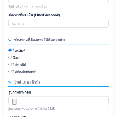
ใช้สำหรับติดตามสถานะเรื่อง
ช่องทางติดต่ออื่น (Line/Facebook)
ช่องทางที่ต้องการให้ติดต่อกลับ
โทรศัพท์
อีเมล
ไปรษณีย์
ไม่ต้องติดต่อกลับ
ไฟล์แนบ (ถ้ามี)
รูปภาพประกอบ
jpg, png, webp ขนาดไม่เกิน 5 MB
เอกสารแนบ