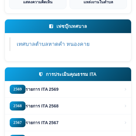
แสดงความคิดเห็น
แหล่งงานในตำบล
เฟซบุ๊กเทศบาล
เทศบาลตำบลหาดคำ หนองคาย
การประเมินคุณธรรม ITA
2569
รายการ ITA 2569
2568
รายการ ITA 2568
2567
รายการ ITA 2567