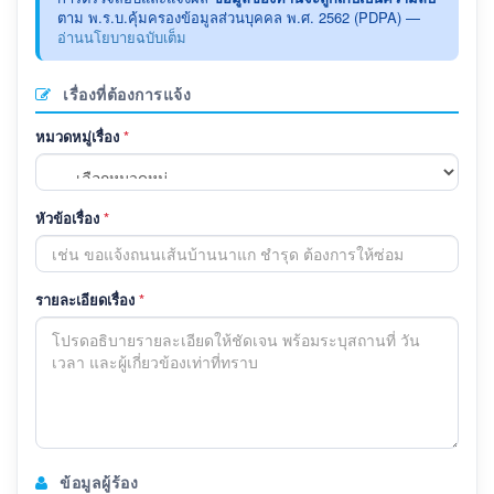
ตาม พ.ร.บ.คุ้มครองข้อมูลส่วนบุคคล พ.ศ. 2562 (PDPA) —
อ่านนโยบายฉบับเต็ม
เรื่องที่ต้องการแจ้ง
หมวดหมู่เรื่อง
*
หัวข้อเรื่อง
*
รายละเอียดเรื่อง
*
ข้อมูลผู้ร้อง