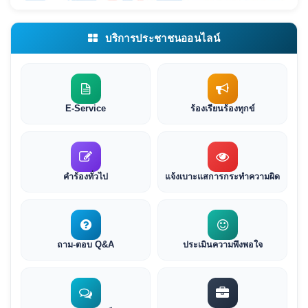
บริการประชาชนออนไลน์
E-Service
ร้องเรียนร้องทุกข์
คำร้องทั่วไป
แจ้งเบาะแสการกระทำความผิด
ถาม-ตอบ Q&A
ประเมินความพึงพอใจ