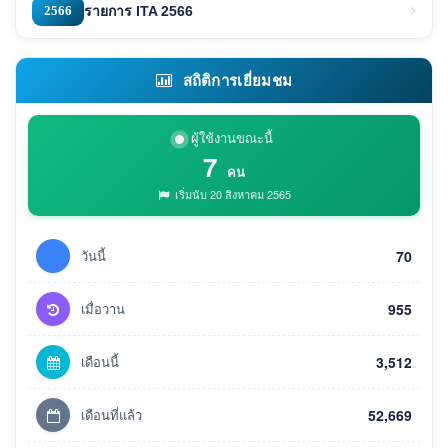
2566
รายการ ITA 2566
สถิติการเยี่ยมชม
ผู้ใช้งานขณะนี้
7
คน
เริ่มนับ 20 สิงหาคม 2565
วันนี้
70
เมื่อวาน
955
เดือนนี้
3,512
เดือนที่แล้ว
52,669