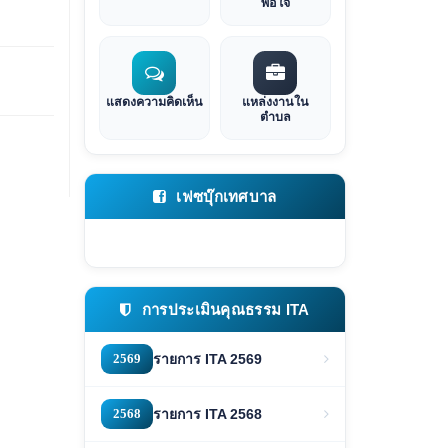
พอใจ
แสดงความคิดเห็น
แหล่งงานใน
ตำบล
เฟซบุ๊กเทศบาล
การประเมินคุณธรรม ITA
2569
รายการ ITA 2569
2568
รายการ ITA 2568