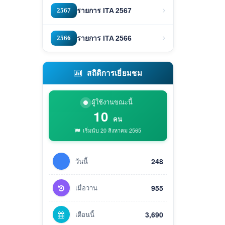
2567
รายการ ITA 2567
2566
รายการ ITA 2566
สถิติการเยี่ยมชม
ผู้ใช้งานขณะนี้
10
คน
เริ่มนับ 20 สิงหาคม 2565
วันนี้
248
เมื่อวาน
955
เดือนนี้
3,690