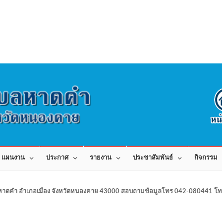
แผนงาน
ประกาศ
รายงาน
ประชาสัมพันธ์
กิจกรรม
าดคำ อำเภอเมือง จังหวัดหนองคาย 43000 สอบถามข้อมูลโทร 042-080441 โทร