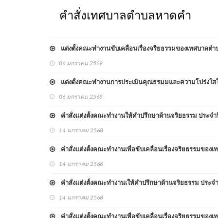
คำสั่งเทศบาลตำบลหาดคำ
แต่งตั้งคณะทำงานขับเคลื่อนเรื่องจริยธรรมของเทศบาลต
06 มกราคม 2569
แต่งตั้งคณะทำงานการประเมินคุณธรมมและความโปร่งใสใ
06 มกราคม 2569
คำสั่งแต่งตั้งคณะทำงานให้คำปรึกษาด้านจริยธรรม ประจำ
14 มกราคม 2568
คำสั่งแต่งตั้งคณะทำงานเพื่อขับเคลื่อนเรื่องจริยธรรมข
14 มกราคม 2568
คำสั่งแต่งตั้งคณะทำงานเให้คำปรึกษาด้านจริยธรรม ประจำ
14 มกราคม 2568
คำสั่งแต่งตั้งคณะทำงานเพื่อขับเคลื่อนเรื่องจริยธรรมข