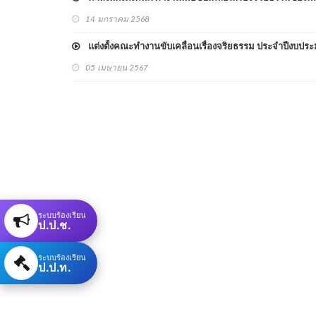
14 มกราคม 2568
แต่งตั้งคณะทำงานขับเคลื่อนเรื่องจริยธรรม ประจำปีงบปร
05 เมษายน 2567
ระบบร้องเรียน
ป.ป.ช.
ระบบร้องเรียน
ป.ป.ท.