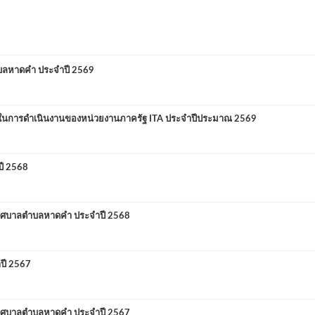
ำบลหาดคำ ประจำปี 2569
นการดำเนินงานของหน่วยงานภาครัฐ ITA ประจำปีประมาณ 2569
ปี 2568
องเทศบาลตำบลหาดคำ ประจำปี 2568
ปี 2567
องเทศบาลตำบลหาดคำ ประจำปี 2567