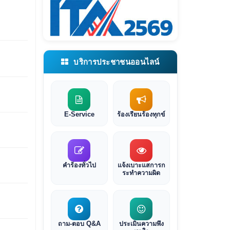
บริการประชาชนออนไลน์
E-Service
ร้องเรียนร้องทุกข์
คำร้องทั่วไป
แจ้งเบาะแสการก
ระทำความผิด
ถาม-ตอบ Q&A
ประเมินความพึง