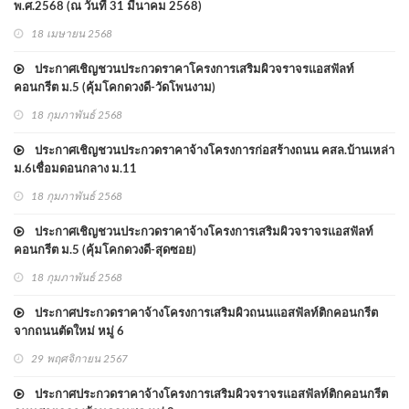
พ.ศ.2568 (ณ วันที่ 31 มีนาคม 2568)
18 เมษายน 2568
ประกาศเชิญชวนประกวดราคาโครงการเสริมผิวจราจรแอสฟัลท์
คอนกรีต ม.5 (คุ้มโคกดวงดี-วัดโพนงาม)
18 กุมภาพันธ์ 2568
ประกาศเชิญชวนประกวดราคาจ้างโครงการก่อสร้างถนน คสล.บ้านเหล่า
ม.6เชื่อมดอนกลาง ม.11
18 กุมภาพันธ์ 2568
ประกาศเชิญชวนประกวดราคาจ้างโครงการเสริมผิวจราจรแอสฟัลท์
คอนกรีต ม.5 (คุ้มโคกดวงดี-สุดซอย)
18 กุมภาพันธ์ 2568
ประกาศประกวดราคาจ้างโครงการเสริมผิวถนนแอสฟัลท์ติกคอนกรีต
จากถนนตัดใหม่ หมู่ 6
29 พฤศจิกายน 2567
ประกาศประกวดราคาจ้างโครงการเสริมผิวจราจรแอสฟัลท์ติกคอนกรีต