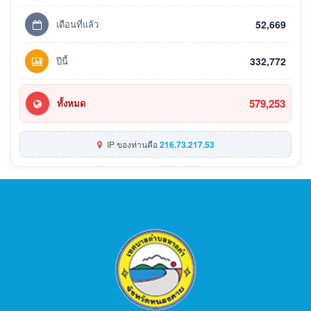
เดือนที่แล้ว
52,669
ปีนี้
332,772
579,253
ทั้งหมด
IP ของท่านคือ
216.73.217.53