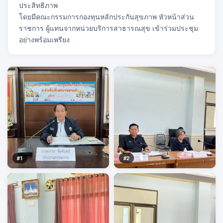
ประสิทธิภาพ
โดยมีคณะกรรมการกองทุนหลักประกันสุขภาพ หัวหน้าส่วน
ราชการ ผู้แทนจากหน่วยบริการสาธารณสุข เข้าร่วมประชุม
อย่างพร้อมเพรียง
#1
#2