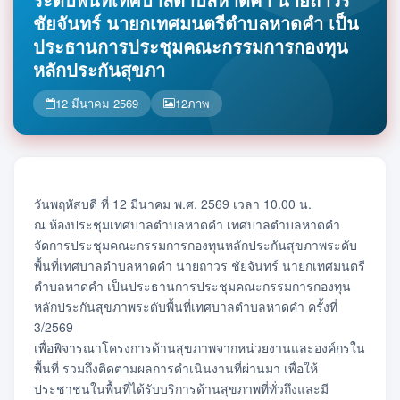
ชัยจันทร์ นายกเทศมนตรีตำบลหาดคำ เป็น
ประธานการประชุมคณะกรรมการกองทุน
หลักประกันสุขภา
12 มีนาคม 2569
12
ภาพ
วันพฤหัสบดี ที่ 12 มีนาคม พ.ศ. 2569 เวลา 10.00 น.
ณ ห้องประชุมเทศบาลตำบลหาดคำ เทศบาลตำบลหาดคำ
จัดการประชุมคณะกรรมการกองทุนหลักประกันสุขภาพระดับ
พื้นที่เทศบาลตำบลหาดคำ นายถาวร ชัยจันทร์ นายกเทศมนตรี
ตำบลหาดคำ เป็นประธานการประชุมคณะกรรมการกองทุน
หลักประกันสุขภาพระดับพื้นที่เทศบาลตำบลหาดคำ ครั้งที่
3/2569
เพื่อพิจารณาโครงการด้านสุขภาพจากหน่วยงานและองค์กรใน
พื้นที่ รวมถึงติดตามผลการดำเนินงานที่ผ่านมา เพื่อให้
ประชาชนในพื้นที่ได้รับบริการด้านสุขภาพที่ทั่วถึงและมี