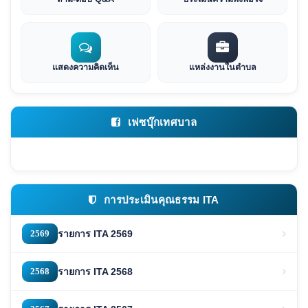
แสดงความคิดเห็น
แหล่งงานในตำบล
เฟซบุ๊กเทศบาล
การประเมินคุณธรรม ITA
2569
รายการ ITA 2569
2568
รายการ ITA 2568