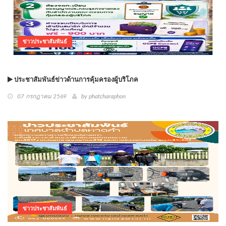
ข่าวประชาสัมพันธ์
ประชาสัมพันธ์ข่าวด้านการคุ้มครองผู้บริโภค
07 กรกฎาคม 2569
by phatcharaphon
ข่าวประชาสัมพันธ์