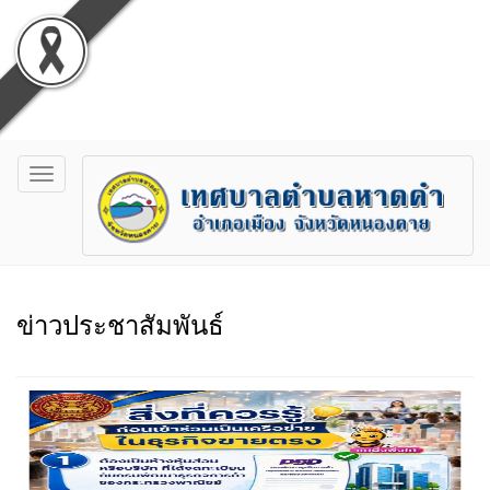
Toggle
navigation
ข่าวประชาสัมพันธ์