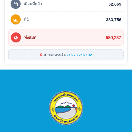
เดือนที่แล้ว
52,669
ปีนี้
333,756
580,237
ทั้งหมด
IP ของท่านคือ
216.73.216.192