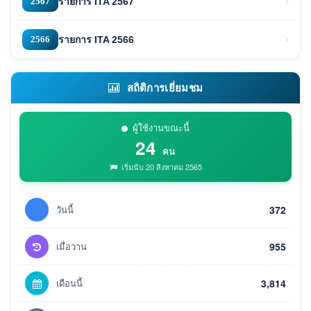
2567
รายการ ITA 2567
2566
รายการ ITA 2566
สถิติการเยี่ยมชม
ผู้ใช้งานขณะนี้
24
คน
เริ่มนับ 20 สิงหาคม 2565
วันนี้
372
เมื่อวาน
955
เดือนนี้
3,814