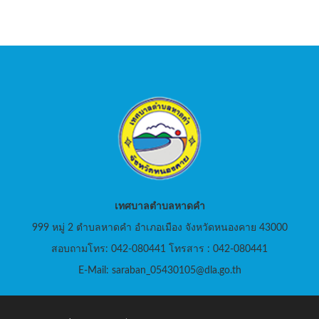
เทศบาลตำบลหาดคำ
999 หมู่ 2 ตำบลหาดคำ อำเภอเมือง จังหวัดหนองคาย 43000
สอบถามโทร: 042-080441 โทรสาร : 042-080441
E-Mail: saraban_05430105@dla.go.th