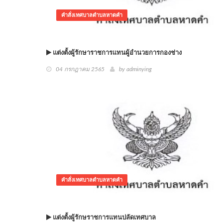
คำสั่งเทศบาลตำบลหาดคำ
แต่งตั้งผู้รักษาราชการแทนผู้อำนวยการกองช่าง
04 กรกฎาคม 2565
by adminying
คำสั่งเทศบาลตำบลหาดคำ
แต่งตั้งผู้รักษราชการแทนปลัดเทศบาล