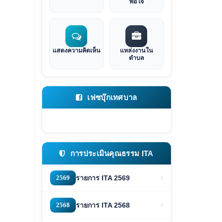
พอใจ
แสดงความคิดเห็น
แหล่งงานใน
ตำบล
เฟซบุ๊กเทศบาล
การประเมินคุณธรรม ITA
2569
รายการ ITA 2569
2568
รายการ ITA 2568