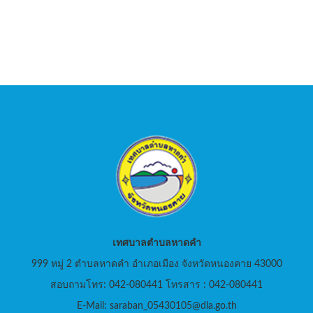
เทศบาลตำบลหาดคำ
999 หมู่ 2 ตำบลหาดคำ อำเภอเมือง จังหวัดหนองคาย 43000
สอบถามโทร: 042-080441 โทรสาร : 042-080441
E-Mail: saraban_05430105@dla.go.th