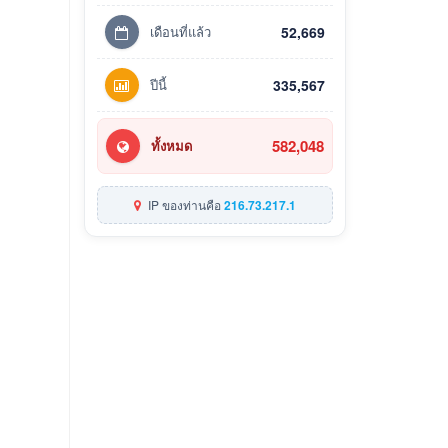
เดือนที่แล้ว
52,669
ปีนี้
335,567
582,048
ทั้งหมด
IP ของท่านคือ
216.73.217.1