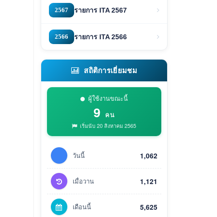
2567
รายการ ITA 2567
2566
รายการ ITA 2566
สถิติการเยี่ยมชม
ผู้ใช้งานขณะนี้
9
คน
เริ่มนับ 20 สิงหาคม 2565
วันนี้
1,062
เมื่อวาน
1,121
เดือนนี้
5,625