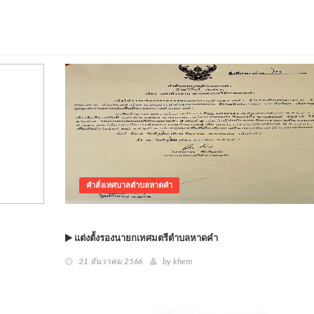
คำสั่งเทศบาลตำบลหาดคำ
แต่งตั้งรองนายกเทศมตรีตำบลหาดคำ
21 ธันวาคม 2566
by khem