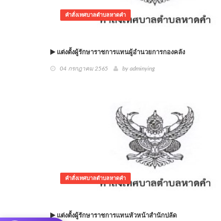
คำสั่งเทศบาลตำบลหาดคำ
แต่งตั้งผู้รักษาราชการแทนผู้อำนวยการกองคลัง
04 กรกฎาคม 2565
by adminying
คำสั่งเทศบาลตำบลหาดคำ
แต่งตั้งผู้รักษาราชการแทนหัวหน้าสำนักปลัด