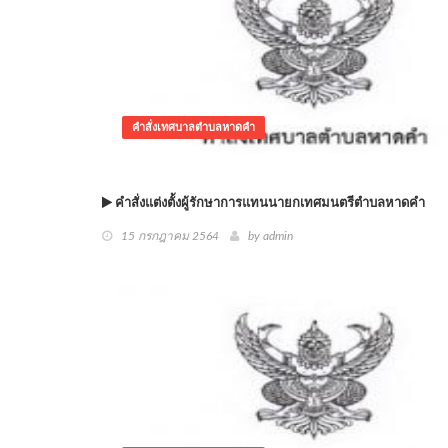
คำสั่งเทศบาลตำบลหาดคำ
คำสั่งแต่งตั้งผู้รักษาการแทนนายกเทศมนตรีตำบลหาดคำ
15 กรกฎาคม 2564
by admin