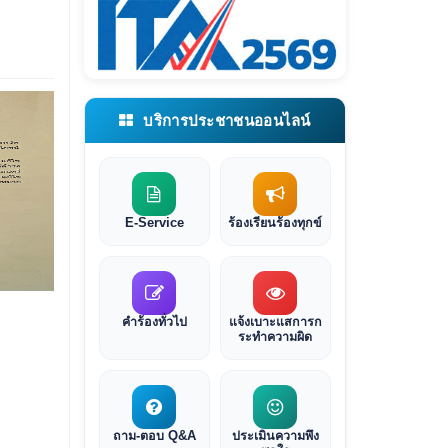
บริการประชาชนออนไลน์
E-Service
ร้องเรียนร้องทุกข์
คำร้องทั่วไป
แจ้งเบาะแสการก
ระทำความผิด
ถาม-ตอบ Q&A
ประเมินความพึง