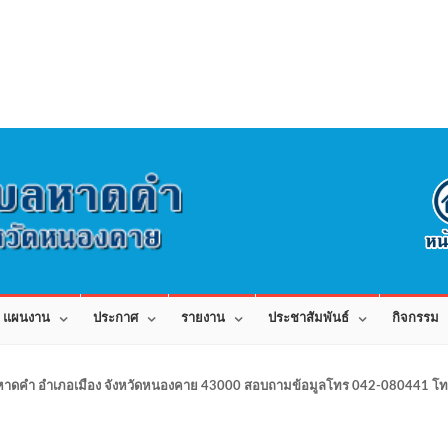
แผนงาน
ประกาศ
รายงาน
ประชาสัมพันธ์
กิจกรรม
าดคำ อำเภอเมือง จังหวัดหนองคาย 43000 สอบถามข้อมูลโทร 042-080441 โทร