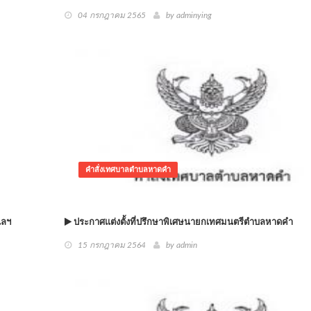
04 กรกฎาคม 2565
by adminying
คำสั่งเทศบาลตำบลหาดคำ
แลฯ
ประกาศแต่งตั้งที่ปรึกษาพิเศษนายกเทศมนตรีตำบลหาดคำ
15 กรกฎาคม 2564
by admin