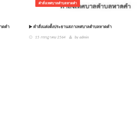
คำสั่งเทศบาลตำบลหาดคำ
หาดคำ
คำสั่งแต่งตั้งประธานสภาเทศบาลตำบลหาดคำ
15 กรกฎาคม 2564
by admin