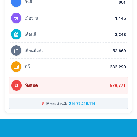
วันนี้
861
เมื่อวาน
1,145
เดือนนี้
3,348
เดือนที่แล้ว
52,669
ปีนี้
333,290
579,771
ทั้งหมด
IP ของท่านคือ
216.73.216.116