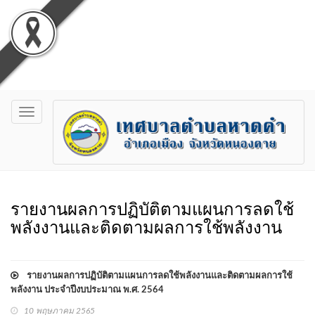
Toggle
navigation
รายงานผลการปฏิบัติตามแผนการลดใช้
พลังงานและติดตามผลการใช้พลังงาน
รายงานผลการปฏิบัติตามแผนการลดใช้พลังงานและติดตามผลการใช้
พลังงาน ประจำปีงบประมาณ พ.ศ. 2564
10 พฤษภาคม 2565