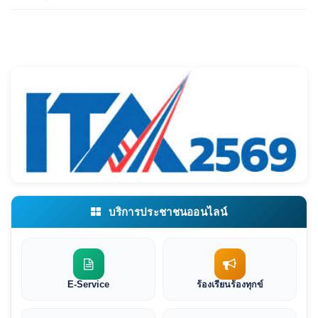
บริการประชาชนออนไลน์
E-Service
ร้องเรียนร้องทุกข์