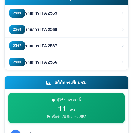
2569
รายการ ITA 2569
2568
รายการ ITA 2568
2567
รายการ ITA 2567
2566
รายการ ITA 2566
สถิติการเยี่ยมชม
ผู้ใช้งานขณะนี้
11
คน
เริ่มนับ 20 สิงหาคม 2565