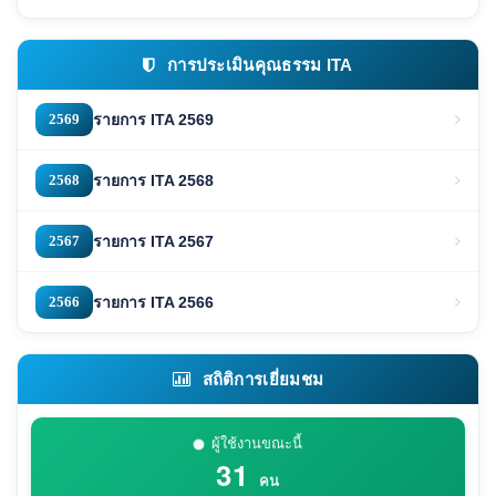
การประเมินคุณธรรม ITA
2569
รายการ ITA 2569
2568
รายการ ITA 2568
2567
รายการ ITA 2567
2566
รายการ ITA 2566
สถิติการเยี่ยมชม
ผู้ใช้งานขณะนี้
31
คน