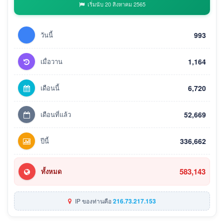
เริ่มนับ 20 สิงหาคม 2565
วันนี้
993
เมื่อวาน
1,164
เดือนนี้
6,720
เดือนที่แล้ว
52,669
ปีนี้
336,662
583,143
ทั้งหมด
IP ของท่านคือ
216.73.217.153