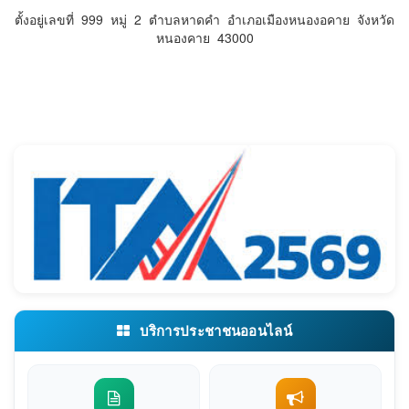
ตั้งอยู่เลขที่ 999 หมู่ 2 ตำบลหาดคำ อำเภอเมืองหนองอคาย จังหวัด
หนองคาย 43000
บริการประชาชนออนไลน์