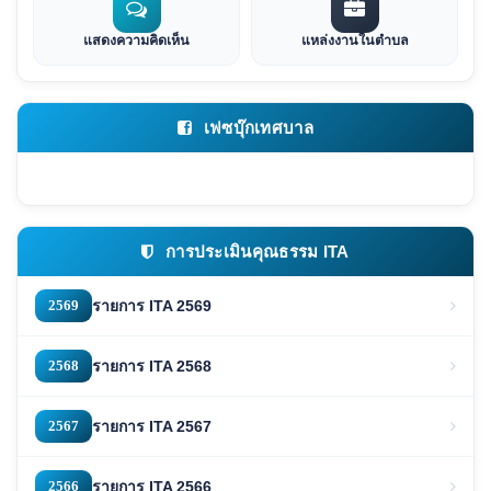
แสดงความคิดเห็น
แหล่งงานในตำบล
เฟซบุ๊กเทศบาล
การประเมินคุณธรรม ITA
2569
รายการ ITA 2569
2568
รายการ ITA 2568
2567
รายการ ITA 2567
2566
รายการ ITA 2566