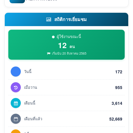
สถิติการเยี่ยมชม
ผู้ใช้งานขณะนี้
12
คน
เริ่มนับ 20 สิงหาคม 2565
วันนี้
172
เมื่อวาน
955
เดือนนี้
3,614
เดือนที่แล้ว
52,669