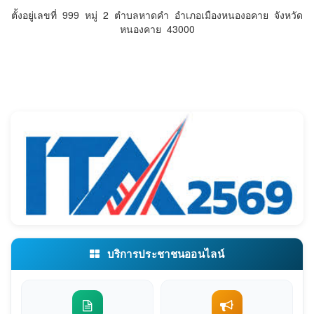
ตั้งอยู่เลขที่ 999 หมู่ 2 ตำบลหาดคำ อำเภอเมืองหนองอคาย จังหวัด
หนองคาย 43000
บริการประชาชนออนไลน์