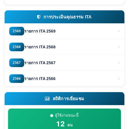
การประเมินคุณธรรม ITA
2569
รายการ ITA 2569
2568
รายการ ITA 2568
2567
รายการ ITA 2567
2566
รายการ ITA 2566
สถิติการเยี่ยมชม
ผู้ใช้งานขณะนี้
12
คน