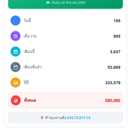
เริ่มนับ 20 สิงหาคม 2565
วันนี้
195
เมื่อวาน
955
เดือนนี้
3,637
เดือนที่แล้ว
52,669
ปีนี้
333,579
580,060
ทั้งหมด
IP ของท่านคือ
216.73.217.13