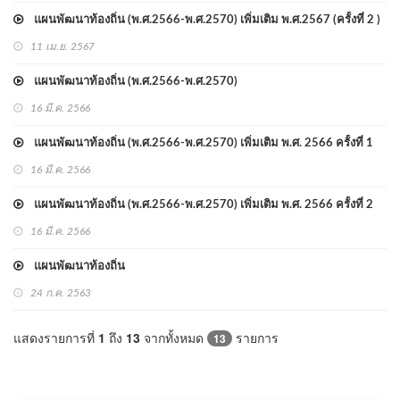
แผนพัฒนาท้องถิ่น (พ.ศ.2566-พ.ศ.2570) เพิ่มเติม พ.ศ.2567 (ครั้งที่ 2 )
11 เม.ย. 2567
แผนพัฒนาท้องถิ่น (พ.ศ.2566-พ.ศ.2570)
16 มี.ค. 2566
แผนพัฒนาท้องถิ่น (พ.ศ.2566-พ.ศ.2570) เพิ่มเติม พ.ศ. 2566 ครั้งที่ 1
16 มี.ค. 2566
แผนพัฒนาท้องถิ่น (พ.ศ.2566-พ.ศ.2570) เพิ่มเติม พ.ศ. 2566 ครั้งที่ 2
16 มี.ค. 2566
แผนพัฒนาท้องถิ่น
24 ก.ค. 2563
แสดงรายการที่
1
ถึง
13
จากทั้งหมด
รายการ
13