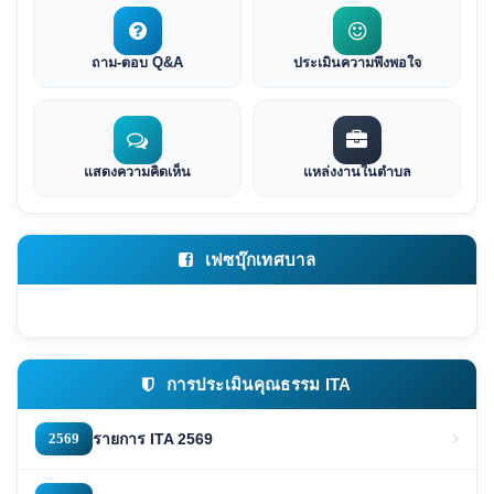
ถาม-ตอบ Q&A
ประเมินความพึงพอใจ
แสดงความคิดเห็น
แหล่งงานในตำบล
เฟซบุ๊กเทศบาล
การประเมินคุณธรรม ITA
2569
รายการ ITA 2569