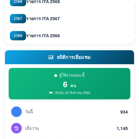
2568
รายการ ITA 2568
2567
รายการ ITA 2567
2566
รายการ ITA 2566
สถิติการเยี่ยมชม
ผู้ใช้งานขณะนี้
6
คน
เริ่มนับ 20 สิงหาคม 2565
วันนี้
934
เมื่อวาน
1,145