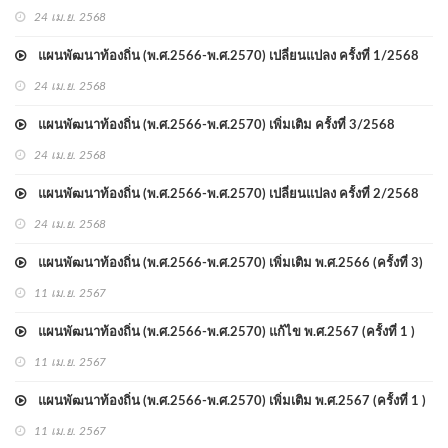
24 เม.ย. 2568
แผนพัฒนาท้องถิ่น (พ.ศ.2566-พ.ศ.2570) เปลี่ยนแปลง ครั้งที่ 1/2568
24 เม.ย. 2568
แผนพัฒนาท้องถิ่น (พ.ศ.2566-พ.ศ.2570) เพิ่มเติม ครั้งที่ 3/2568
24 เม.ย. 2568
แผนพัฒนาท้องถิ่น (พ.ศ.2566-พ.ศ.2570) เปลี่ยนแปลง ครั้งที่ 2/2568
24 เม.ย. 2568
แผนพัฒนาท้องถิ่น (พ.ศ.2566-พ.ศ.2570) เพิ่มเติม พ.ศ.2566 (ครั้งที่ 3)
11 เม.ย. 2567
แผนพัฒนาท้องถิ่น (พ.ศ.2566-พ.ศ.2570) แก้ไข พ.ศ.2567 (ครั้งที่ 1 )
11 เม.ย. 2567
แผนพัฒนาท้องถิ่น (พ.ศ.2566-พ.ศ.2570) เพิ่มเติม พ.ศ.2567 (ครั้งที่ 1 )
11 เม.ย. 2567