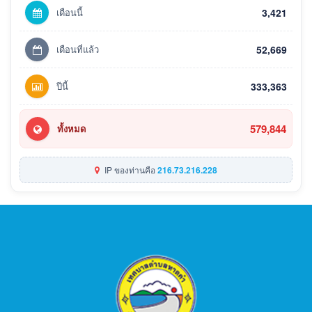
เดือนนี้
3,421
เดือนที่แล้ว
52,669
ปีนี้
333,363
579,844
ทั้งหมด
IP ของท่านคือ
216.73.216.228