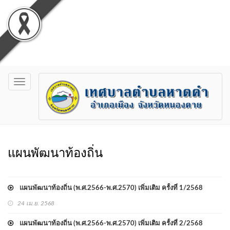
Toggle
navigation
แผนพัฒนาท้องถิ่น
แผนพัฒนาท้องถิ่น (พ.ศ.2566-พ.ศ.2570) เพิ่มเติม ครั้งที่ 1/2568
24 เม.ย. 2568
แผนพัฒนาท้องถิ่น (พ.ศ.2566-พ.ศ.2570) เพิ่มเติม ครั้งที่ 2/2568