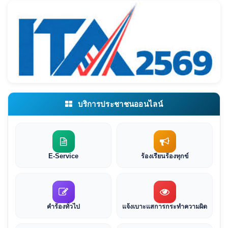
บริการประชาชนออนไลน์
E-Service
ร้องเรียนร้องทุกข์
คำร้องทั่วไป
แจ้งเบาะแสการกระทำความผิด