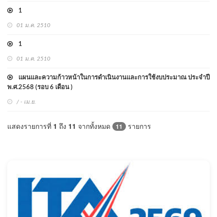
1
01 ม.ค. 2510
1
01 ม.ค. 2510
แผนและความก้าวหน้าในการดำเนินงานและการใช้งบประมาณ ประจำปี
พ.ศ.2568 (รอบ 6 เดือน )
/ - เม.ย.
แสดงรายการที่
1
ถึง
11
จากทั้งหมด
รายการ
11