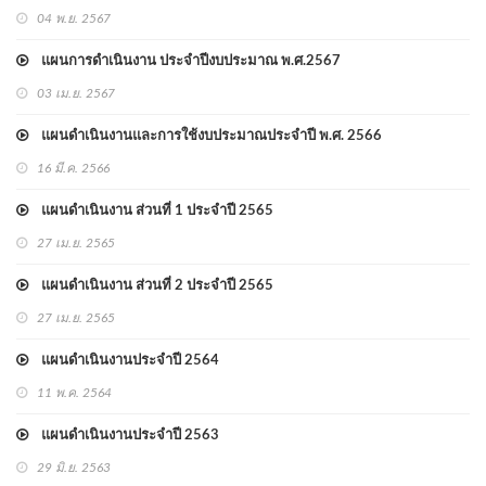
04 พ.ย. 2567
แผนการดำเนินงาน ประจำปีงบประมาณ พ.ศ.2567
03 เม.ย. 2567
แผนดำเนินงานและการใช้งบประมาณประจำปี พ.ศ. 2566
16 มี.ค. 2566
แผนดำเนินงาน ส่วนที่ 1 ประจำปี 2565
27 เม.ย. 2565
แผนดำเนินงาน ส่วนที่ 2 ประจำปี 2565
27 เม.ย. 2565
แผนดำเนินงานประจำปี 2564
11 พ.ค. 2564
แผนดำเนินงานประจำปี 2563
29 มิ.ย. 2563