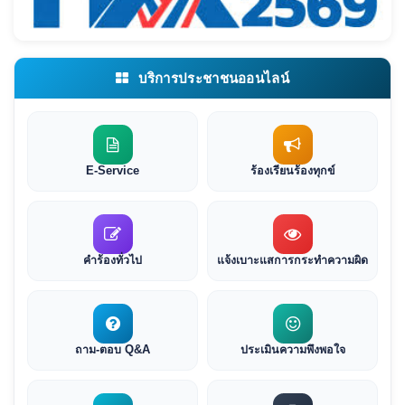
บริการประชาชนออนไลน์
E-Service
ร้องเรียนร้องทุกข์
คำร้องทั่วไป
แจ้งเบาะแสการกระทำความผิด
ถาม-ตอบ Q&A
ประเมินความพึงพอใจ