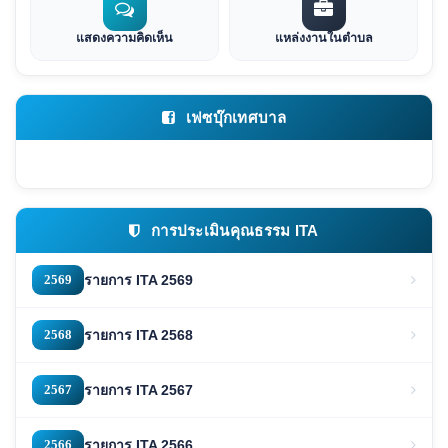
แสดงความคิดเห็น
แหล่งงานในตำบล
เฟซบุ๊กเทศบาล
การประเมินคุณธรรม ITA
2569
รายการ ITA 2569
2568
รายการ ITA 2568
2567
รายการ ITA 2567
2566
รายการ ITA 2566