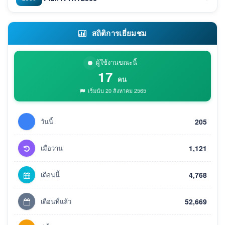
สถิติการเยี่ยมชม
ผู้ใช้งานขณะนี้
17
คน
เริ่มนับ 20 สิงหาคม 2565
วันนี้
205
เมื่อวาน
1,121
เดือนนี้
4,768
เดือนที่แล้ว
52,669