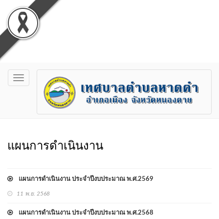
Toggle
navigation
แผนการดำเนินงาน
แผนการดำเนินงาน ประจำปีงบประมาณ พ.ศ.2569
11 พ.ย. 2568
แผนการดำเนินงาน ประจำปีงบประมาณ พ.ศ.2568