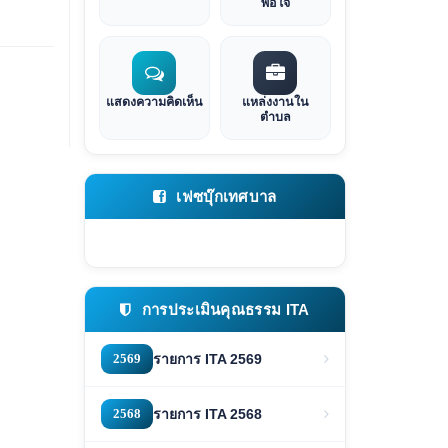
พอใจ
แสดงความคิดเห็น
แหล่งงานใน
ตำบล
เฟซบุ๊กเทศบาล
การประเมินคุณธรรม ITA
2569
รายการ ITA 2569
2568
รายการ ITA 2568