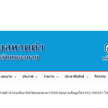
แผนงาน
ประกาศ
รายงาน
ประชาสัมพันธ์
กิจกรรม
าดคำ อำเภอเมือง จังหวัดหนองคาย 43000 สอบถามข้อมูลโทร 042-080441 โทร