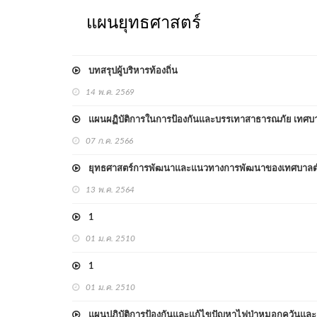
แผนยุทธศาสตร์
บทสรุปผู้บริหารท้องถิ่น
14 พ.ค. 2569
แผนผฏิบัติการในการป้องกันและบรรเทาสาธารณภัย เทศบ
07 ก.ค. 2566
ยุทธศาสตร์การพัฒนาและแนวทางการพัฒนาของเทศบาล
13 พ.ค. 2564
1
01 ม.ค. 2510
1
01 ม.ค. 2510
แผนปฏิบัติการป้องกันและแก้ไขปัญหาไฟป่าหมอกควันและ