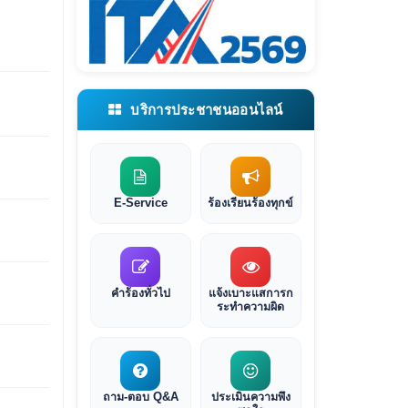
บริการประชาชนออนไลน์
E-Service
ร้องเรียนร้องทุกข์
คำร้องทั่วไป
แจ้งเบาะแสการก
ระทำความผิด
ถาม-ตอบ Q&A
ประเมินความพึง