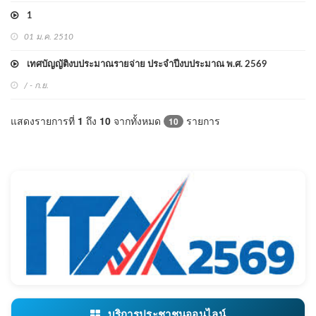
1
01 ม.ค. 2510
เทศบัญญัติงบประมาณรายจ่าย ประจำปีงบประมาณ พ.ศ. 2569
/ - ก.ย.
แสดงรายการที่
1
ถึง
10
จากทั้งหมด
รายการ
10
บริการประชาชนออนไลน์