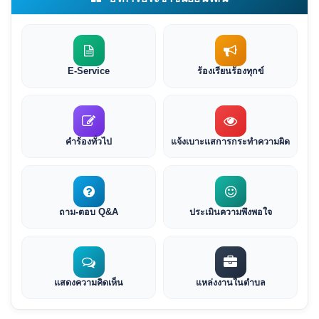
E-Service
ร้องเรียนร้องทุกข์
คำร้องทั่วไป
แจ้งเบาะแสการกระทำความผิด
ถาม-ตอบ Q&A
ประเมินความพึงพอใจ
แสดงความคิดเห็น
แหล่งงานในตำบล