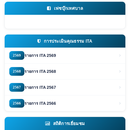
เฟซบุ๊กเทศบาล
การประเมินคุณธรรม ITA
2569
รายการ ITA 2569
2568
รายการ ITA 2568
2567
รายการ ITA 2567
2566
รายการ ITA 2566
สถิติการเยี่ยมชม