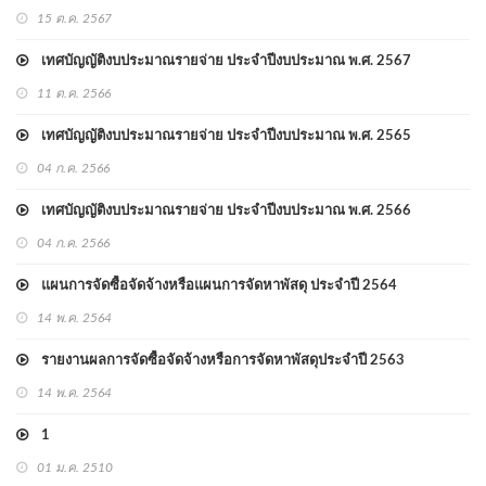
15 ต.ค. 2567
เทศบัญญัติงบประมาณรายจ่าย ประจำปีงบประมาณ พ.ศ. 2567
11 ต.ค. 2566
เทศบัญญัติงบประมาณรายจ่าย ประจำปีงบประมาณ พ.ศ. 2565
04 ก.ค. 2566
เทศบัญญัติงบประมาณรายจ่าย ประจำปีงบประมาณ พ.ศ. 2566
04 ก.ค. 2566
แผนการจัดซื้อจัดจ้างหรือแผนการจัดหาพัสดุ ประจำปี 2564
14 พ.ค. 2564
รายงานผลการจัดซื้อจัดจ้างหรือการจัดหาพัสดุประจำปี 2563
14 พ.ค. 2564
1
01 ม.ค. 2510