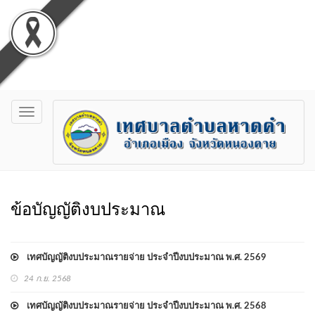
Toggle
navigation
ข้อบัญญัติงบประมาณ
เทศบัญญัติงบประมาณรายจ่าย ประจำปีงบประมาณ พ.ศ. 2569
24 ก.ย. 2568
เทศบัญญัติงบประมาณรายจ่าย ประจำปีงบประมาณ พ.ศ. 2568