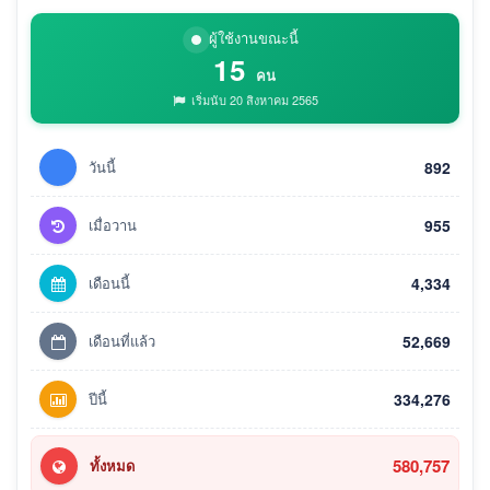
ผู้ใช้งานขณะนี้
15
คน
เริ่มนับ 20 สิงหาคม 2565
วันนี้
892
เมื่อวาน
955
เดือนนี้
4,334
เดือนที่แล้ว
52,669
ปีนี้
334,276
580,757
ทั้งหมด