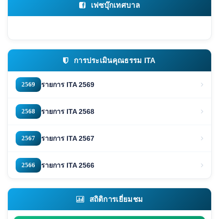
เฟซบุ๊กเทศบาล
การประเมินคุณธรรม ITA
2569
รายการ ITA 2569
2568
รายการ ITA 2568
2567
รายการ ITA 2567
2566
รายการ ITA 2566
สถิติการเยี่ยมชม