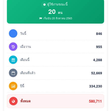
ผู้ใช้งานขณะนี้
20
คน
เริ่มนับ 20 สิงหาคม 2565
วันนี้
846
เมื่อวาน
955
เดือนนี้
4,288
เดือนที่แล้ว
52,669
ปีนี้
334,230
580,711
ทั้งหมด