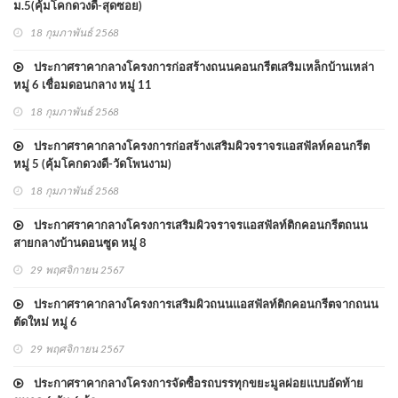
ม.5(คุ้มโคกดวงดี-สุดซอย)
18 กุมภาพันธ์ 2568
ประกาศราคากลางโครงการก่อสร้างถนนคอนกรีตเสริมเหล็กบ้านเหล่า
หมู่ 6 เชื่อมดอนกลาง หมู่ 11
18 กุมภาพันธ์ 2568
ประกาศราคากลางโครงการก่อสร้างเสริมผิวจราจรแอสฟัลท์คอนกรีต
หมู่ 5 (คุ้มโคกดวงดี-วัดโพนงาม)
18 กุมภาพันธ์ 2568
ประกาศราคากลางโครงการเสริมผิวจราจรแอสฟัลท์ติกคอนกรีตถนน
สายกลางบ้านดอนซูด หมู่ 8
29 พฤศจิกายน 2567
ประกาศราคากลางโครงการเสริมผิวถนนแอสฟัลท์ติกคอนกรีตจากถนน
ตัดใหม่ หมู่ 6
29 พฤศจิกายน 2567
ประกาศราคากลางโครงการจัดซื้อรถบรรทุกขยะมูลฝอยแบบอัดท้าย