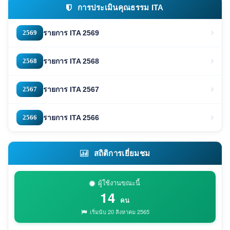
การประเมินคุณธรรม ITA
2569
รายการ ITA 2569
2568
รายการ ITA 2568
2567
รายการ ITA 2567
2566
รายการ ITA 2566
สถิติการเยี่ยมชม
ผู้ใช้งานขณะนี้
14
คน
เริ่มนับ 20 สิงหาคม 2565