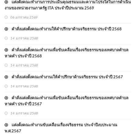
แต่งตั้งคณะทำงานการประเมินคุณธรมมและความโปร่งใสในการดำเนิน
งานของหน่วยงานภาครัฐ ITA ประจำปีประมาณ 2569
06 มกราคม 2569
คำสั่งแต่งตั้งคณะทำงานให้คำปรึกษาด้านจริยธรรม ประจำปี 2568
14 มกราคม 2568
คำสั่งแต่งตั้งคณะทำงานเพื่อขับเคลื่อนเรื่องจริยธรรมของเทศบาลตำบล
หาดคำ ประจำปี 2568
14 มกราคม 2568
คำสั่งแต่งตั้งคณะทำงานเให้คำปรึกษาด้านจริยธรรม ประจำปี 2567
14 มกราคม 2568
คำสั่งแต่งตั้งคณะทำงานเพื่อขับเคลื่อนเรื่องจริยธรรมของเทศบาลตำบล
หาดคำ ประจำปี 2567
14 มกราคม 2568
แต่งตั้งคณะทำงานขับเคลื่อนเรื่องจริยธรรม ประจำปีงบประมาณ
พ.ศ.2567