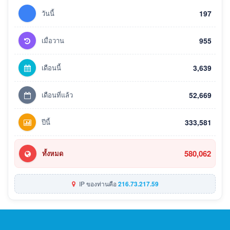
วันนี้
197
เมื่อวาน
955
เดือนนี้
3,639
เดือนที่แล้ว
52,669
ปีนี้
333,581
580,062
ทั้งหมด
IP ของท่านคือ
216.73.217.59