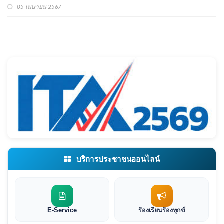
05 เมษายน 2567
บริการประชาชนออนไลน์
E-Service
ร้องเรียนร้องทุกข์