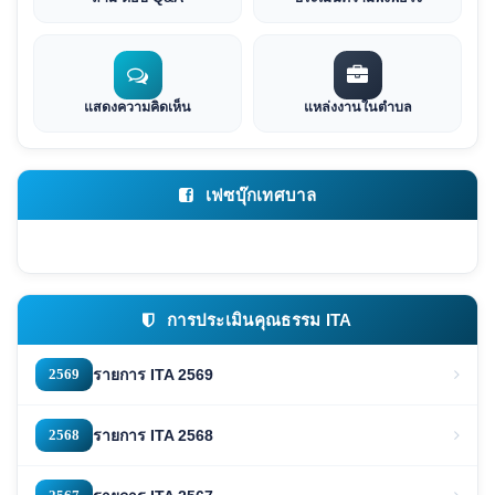
แสดงความคิดเห็น
แหล่งงานในตำบล
เฟซบุ๊กเทศบาล
การประเมินคุณธรรม ITA
2569
รายการ ITA 2569
2568
รายการ ITA 2568