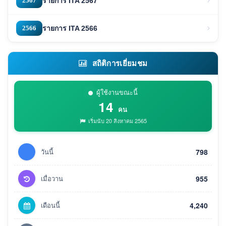
2567
รายการ ITA 2567
2566
รายการ ITA 2566
สถิติการเยี่ยมชม
ผู้ใช้งานขณะนี้
14
คน
เริ่มนับ 20 สิงหาคม 2565
วันนี้
798
เมื่อวาน
955
เดือนนี้
4,240