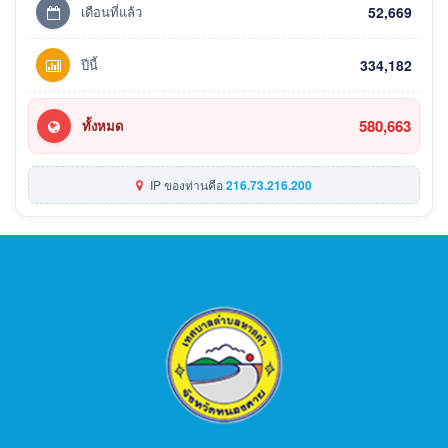
เดือนที่แล้ว
52,669
ปีนี้
334,182
580,663
ทั้งหมด
IP ของท่านคือ
216.73.216.200