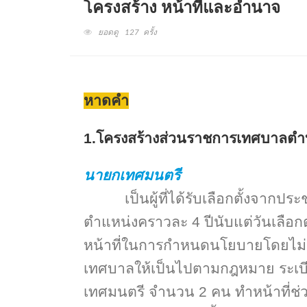
โครงสร้าง หน้าที่และอำนาจ
ยอดดู 127 ครั้ง
หาดคำ
1.โครงสร้างส่วนราชการเทศบาลตำบ
นายกเทศมนตรี
เป็นผู้ที่ได้รับเลือกตั้งจากป
ตำแหน่งคราวละ 4 ปีนับแต่วันเลือก
หน้าที่ในการกำหนดนโยบายโดยไม่
เทศบาลให้เป็นไปตามกฎหมาย ระเบี
เทศมนตรี จำนวน 2 คน ทำหน้าที่ช่