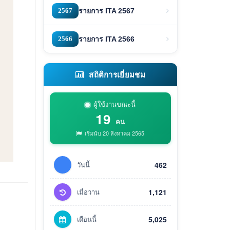
2567
รายการ ITA 2567
2566
รายการ ITA 2566
สถิติการเยี่ยมชม
ผู้ใช้งานขณะนี้
19
คน
เริ่มนับ 20 สิงหาคม 2565
วันนี้
462
เมื่อวาน
1,121
เดือนนี้
5,025