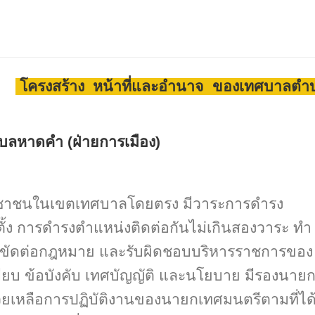
โครงสร้าง หน้าที่และอำนาจ ของเทศบาลตำ
ลหาดคำ (ฝ่ายการเมือง)
ระชาชนในเขตเทศบาลโดยตรง มีวาระการดำรง
ตั้ง การดำรงตำแหน่งติดต่อกันไม่เกินสองวาระ ทำ
ขัดต่อกฎหมาย และรับผิดชอบบริหารราชการของ
ยบ ข้อบังคับ เทศบัญญัติ และนโยบาย มีรองนาย
วยเหลือการปฏิบัติงานของนายกเทศมนตรีตามที่ได้