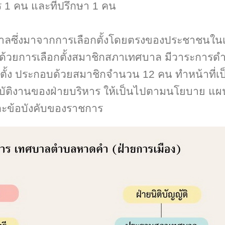
 1 คน และที่ปรึกษา 1 คน
ซึ่งมาจากการเลือกตั้งโดยตรงของประชาชนใน
าด้วยการเลือกตั้งสมาชิกสภาเทศบาล มีวาระการด
อกตั้ง ประกอบด้วยสมาชิกจำนวน 12 คน ทำหน้าที่เป
ิบัติงานของฝ่ายบริหาร ให้เป็นไปตามนโยบาย แผ
ะข้อบังคับของราชการ