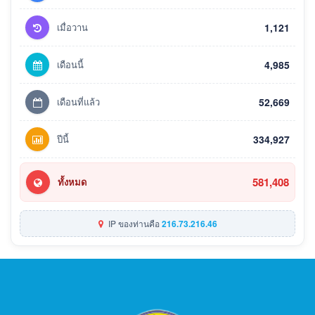
เมื่อวาน
1,121
เดือนนี้
4,985
เดือนที่แล้ว
52,669
ปีนี้
334,927
581,408
ทั้งหมด
IP ของท่านคือ
216.73.216.46