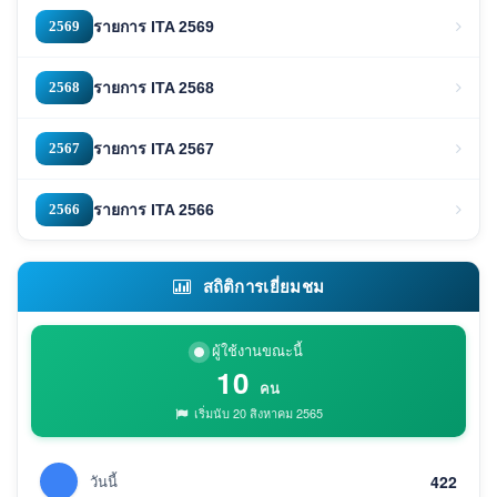
2569
รายการ ITA 2569
2568
รายการ ITA 2568
2567
รายการ ITA 2567
2566
รายการ ITA 2566
สถิติการเยี่ยมชม
ผู้ใช้งานขณะนี้
10
คน
เริ่มนับ 20 สิงหาคม 2565
วันนี้
422