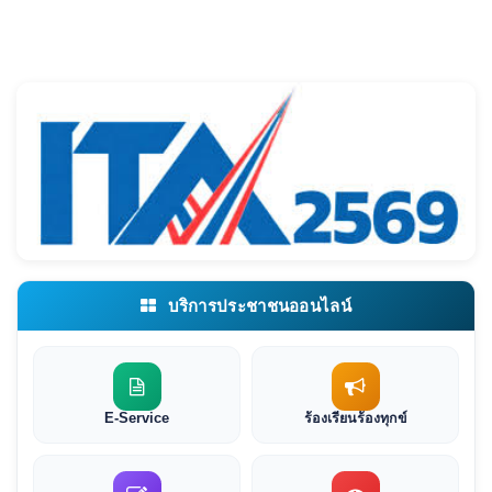
บริการประชาชนออนไลน์
E-Service
ร้องเรียนร้องทุกข์