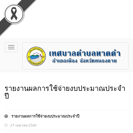
Toggle
navigation
รายงานผลการใช้จ่ายงบประมาณประจำ
ปี
รายงานผลการใช้จ่ายงบประมาณประจำปี
27 เมษายน 2565