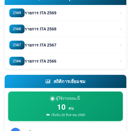
2569
รายการ ITA 2569
2568
รายการ ITA 2568
2567
รายการ ITA 2567
2566
รายการ ITA 2566
สถิติการเยี่ยมชม
ผู้ใช้งานขณะนี้
10
คน
เริ่มนับ 20 สิงหาคม 2565