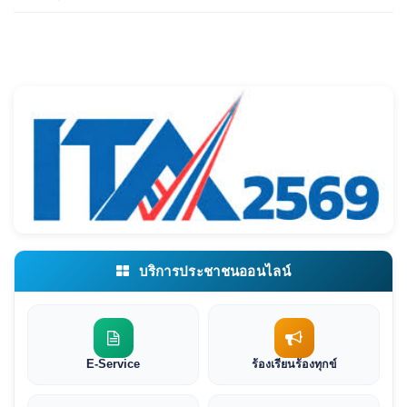
บริการประชาชนออนไลน์
E-Service
ร้องเรียนร้องทุกข์