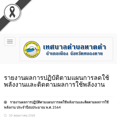
Toggle
navigation
รายงานผลการปฏิบัติตามแผนการลดใช้
พลังงานและติดตามผลการใช้พลังงาน
รายงานผลการปฏิบัติตามแผนการลดใช้พลังงานและติดตามผลการใช้
พลังงาน ประจำปีงบประมาณ พ.ศ. 2564
10 พฤษภาคม 2565