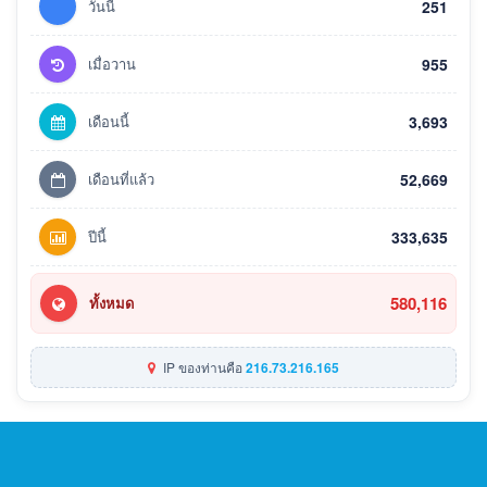
วันนี้
251
เมื่อวาน
955
เดือนนี้
3,693
เดือนที่แล้ว
52,669
ปีนี้
333,635
580,116
ทั้งหมด
IP ของท่านคือ
216.73.216.165