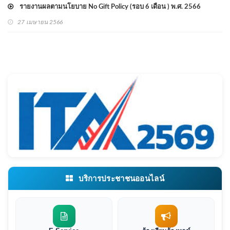
รายงานผลตามนโยบาย No Gift Policy (รอบ 6 เดือน ) พ.ศ. 2566
27 เมษายน 2566
บริการประชาชนออนไลน์