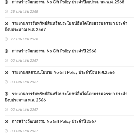
การสร้างวัฒนธรรม No Gift Policy ประจำปีงบประมาณ พ.ศ. 2568
28 เมษายน 2568
รายงานการรับทรัพย์สินหรือประโยชน์อื่นใดโดยธรรมจรรยา ประจำ
ปีงบประมาณ พ.ศ. 2567
27 เมษายน 2568
การสร้างวัฒนธรรม No Gift Policy ประจำปี 2566
03 เมษายน 2567
รายงานผลตามนโยบาย No Gift Policy ประจำปีงบ พ.ศ.2566
03 เมษายน 2567
รายงานการรับทรัพย์สินหรือประโยชน์อื่นใดโดยธรรมจรรยา ประจำ
ปีงบประมาณ พ.ศ. 2566
03 เมษายน 2567
การสร้างวัฒนธรรม No Gift Policy ประจำปี 2567
03 เมษายน 2567