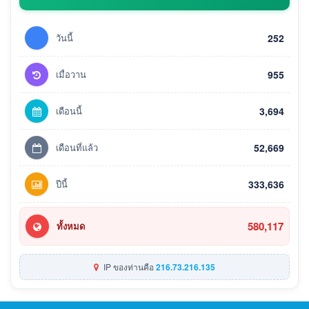
วันนี้
252
เมื่อวาน
955
เดือนนี้
3,694
เดือนที่แล้ว
52,669
ปีนี้
333,636
580,117
ทั้งหมด
IP ของท่านคือ
216.73.216.135