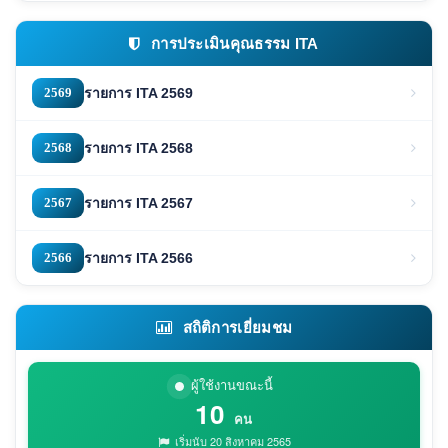
การประเมินคุณธรรม ITA
2569
รายการ ITA 2569
2568
รายการ ITA 2568
2567
รายการ ITA 2567
2566
รายการ ITA 2566
สถิติการเยี่ยมชม
ผู้ใช้งานขณะนี้
10
คน
เริ่มนับ 20 สิงหาคม 2565