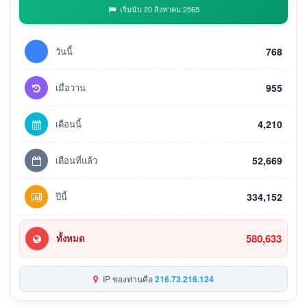
เริ่มนับ 20 สิงหาคม 2565
วันนี้
768
เมื่อวาน
955
เดือนนี้
4,210
เดือนที่แล้ว
52,669
ปีนี้
334,152
580,633
ทั้งหมด
IP ของท่านคือ
216.73.216.124