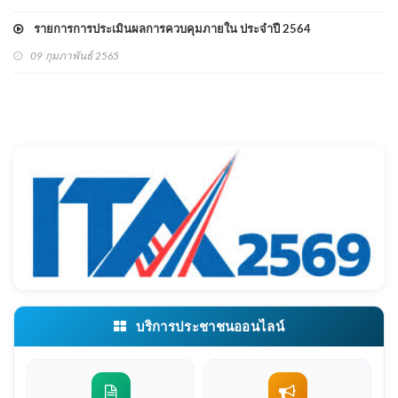
รายการการประเมินผลการควบคุมภายใน ประจำปี 2564
09 กุมภาพันธ์ 2565
บริการประชาชนออนไลน์