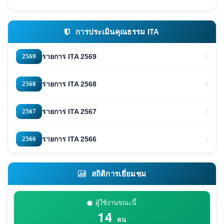
การประเมินคุณธรรม ITA
2569
รายการ ITA 2569
2568
รายการ ITA 2568
2567
รายการ ITA 2567
2566
รายการ ITA 2566
สถิติการเยี่ยมชม
ผู้ใช้งานขณะนี้
14
คน