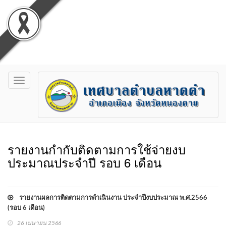
Toggle
navigation
รายงานกำกับติดตามการใช้จ่ายงบ
ประมาณประจำปี รอบ 6 เดือน
รายงานผลการติดตามการดำเนินงาน ประจำปีงบประมาณ พ.ศ.2566
(รอบ 6 เดือน)
26 เมษายน 2566