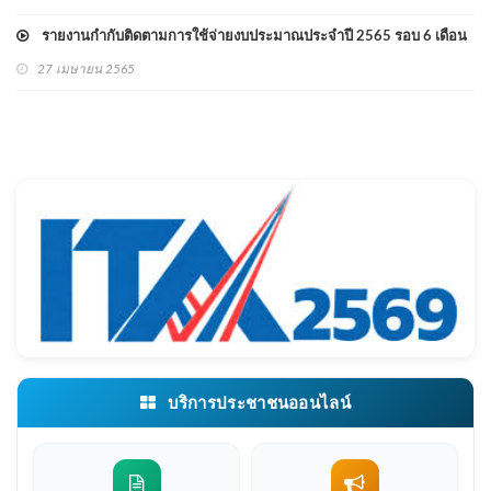
รายงานกำกับติดตามการใช้จ่ายงบประมาณประจำปี 2565 รอบ 6 เดือน
27 เมษายน 2565
บริการประชาชนออนไลน์