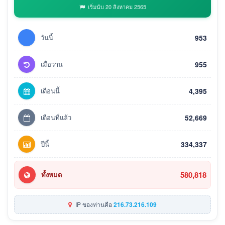
เริ่มนับ 20 สิงหาคม 2565
วันนี้
953
เมื่อวาน
955
เดือนนี้
4,395
เดือนที่แล้ว
52,669
ปีนี้
334,337
580,818
ทั้งหมด
IP ของท่านคือ
216.73.216.109