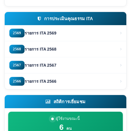
การประเมินคุณธรรม ITA
2569
รายการ ITA 2569
2568
รายการ ITA 2568
2567
รายการ ITA 2567
2566
รายการ ITA 2566
สถิติการเยี่ยมชม
ผู้ใช้งานขณะนี้
6
คน