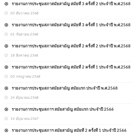
รายงานการประชุมสภาสมัยสามัญ สมัยที่ 3 ครั้งที่ 2 ประจำปี พ.ศ.2568
05 ธันวาคม 2568
รายงานการประชุมสภาสมัยสามัญ สมัยที่ 3 ครั้งที่ 1 ประจำปี พ.ศ.2568
01 กันยายน 2568
รายงานการประชุมสภาสมัยสามัญ สมัยที่ 2 ครั้งที่ 2 ประจำปี พ.ศ.2568
18 สิงหาคม 2568
รายงานการประชุมสภาสมัยสามัญ สมัยที่ 2 ครั้งที่่ 1 ประจำปี พ.ศ.2568
03 กรกฎาคม 2568
รายงานการประชุมสภาสมัยสามัญ สมัยแรก ประจำปี พ.ศ.2568
24 มิถุนายน 2568
รายงานการประชุมสภาฯ สมัยสามัญ สมัยแรก ประจำปี 2566
14 มิถุนายน 2567
รายงานการประชุมสภาฯ สมัยสามัญ สมัยที่ 2 ครั้งที่ 1 ประจำปี 2566