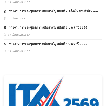
14 มิถุนายน 2567
รายงานการประชุมสภาฯ สมัยสามัญ สมัยที่ 2 ครั้งที่ 2 ประจำปี 2566
14 มิถุนายน 2567
รายงานการประชุมสภาฯ สมัยสามัญ สมัยที่ 3 ประจำปี 2566
14 มิถุนายน 2567
รายงานการประชุมสภาฯ สมัยสามัญ สมัยที่ 4 ประจำปี 2566
14 มิถุนายน 2567