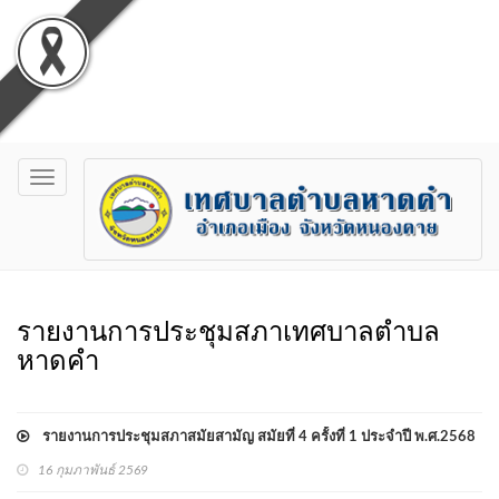
Toggle
navigation
รายงานการประชุมสภาเทศบาลตำบล
หาดคำ
รายงานการประชุมสภาสมัยสามัญ สมัยที่่ 4 ครั้งที่ 1 ประจำปี พ.ศ.2568
16 กุมภาพันธ์ 2569