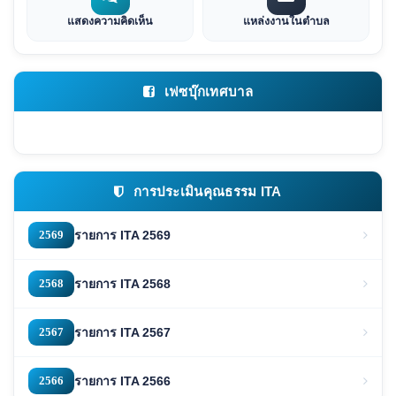
แสดงความคิดเห็น
แหล่งงานในตำบล
เฟซบุ๊กเทศบาล
การประเมินคุณธรรม ITA
2569
รายการ ITA 2569
2568
รายการ ITA 2568
2567
รายการ ITA 2567
2566
รายการ ITA 2566