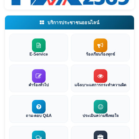
บริการประชาชนออนไลน์
E-Service
ร้องเรียนร้องทุกข์
คำร้องทั่วไป
แจ้งเบาะแสการกระทำความผิด
ถาม-ตอบ Q&A
ประเมินความพึงพอใจ