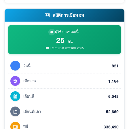
สถิติการเยี่ยมชม
ผู้ใช้งานขณะนี้
25
คน
เริ่มนับ 20 สิงหาคม 2565
วันนี้
821
เมื่อวาน
1,164
เดือนนี้
6,548
เดือนที่แล้ว
52,669
ปีนี้
336,490