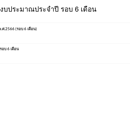
ยงบประมาณประจำปี รอบ 6 เดือน
.2566 (รอบ 6 เดือน)
อบ 6 เดือน