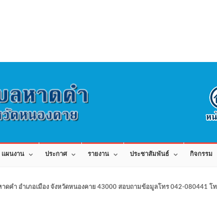
แผนงาน
ประกาศ
รายงาน
ประชาสัมพันธ์
กิจกรรม
าดคำ อำเภอเมือง จังหวัดหนองคาย 43000 สอบถามข้อมูลโทร 042-080441 โทร