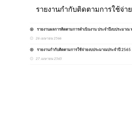
รายงานกำกับติดตามการใช้จ่า
รายงานผลการติดตามการดำเนินงาน ประจำปีงบประมาณ พ.ศ
26 เมษายน 2566
รายงานกำกับติดตามการใช้จ่ายงบประมาณประจำปี 2565 ร
27 เมษายน 2565