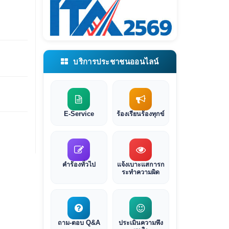
บริการประชาชนออนไลน์
E-Service
ร้องเรียนร้องทุกข์
คำร้องทั่วไป
แจ้งเบาะแสการก
ระทำความผิด
ถาม-ตอบ Q&A
ประเมินความพึง