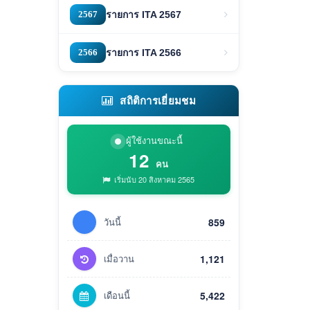
2567
รายการ ITA 2567
2566
รายการ ITA 2566
สถิติการเยี่ยมชม
ผู้ใช้งานขณะนี้
12
คน
เริ่มนับ 20 สิงหาคม 2565
วันนี้
859
เมื่อวาน
1,121
เดือนนี้
5,422