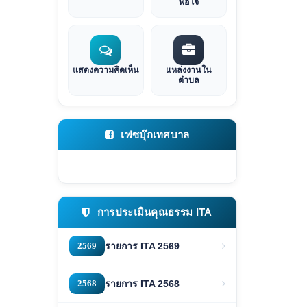
พอใจ
แสดงความคิดเห็น
แหล่งงานใน
ตำบล
เฟซบุ๊กเทศบาล
การประเมินคุณธรรม ITA
2569
รายการ ITA 2569
2568
รายการ ITA 2568