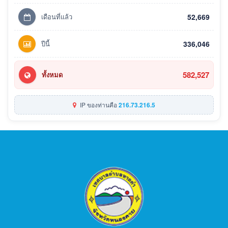
เดือนที่แล้ว
52,669
ปีนี้
336,046
582,527
ทั้งหมด
IP ของท่านคือ
216.73.216.5