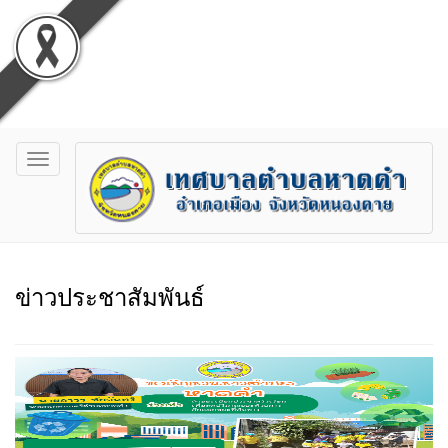
Toggle
navigation
ข่าวประชาสัมพันธ์