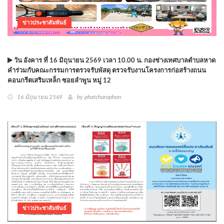
ข่าวประชาสัมพันธ์
วัน อังคาร ที่ 16 มิถุนายน 2569 เวลา 10.00 น. กองช่างเทศบาลตำบลหาด
คำร่วมกับคณะกรรมการตรวจรับพัสดุ ตรวจรับงานโครงการก่อสร้างถนน
คอนกรีตเสริมเหล็ก ซอยลำพูน หมู่ 12
16 มิถุนายน 2569
by phatcharaphon
ข่าวประชาสัมพันธ์