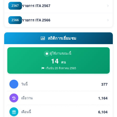
2567
รายการ ITA 2567
2566
รายการ ITA 2566
สถิติการเยี่ยมชม
ผู้ใช้งานขณะนี้
14
คน
เริ่มนับ 20 สิงหาคม 2565
วันนี้
377
เมื่อวาน
1,164
เดือนนี้
6,104