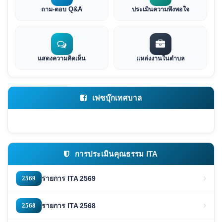
ถาม-ตอบ Q&A
ประเมินความพึงพอใจ
แสดงความคิดเห็น
แหล่งงานในตำบล
เฟซบุ๊กเทศบาล
การประเมินคุณธรรม ITA
2569
รายการ ITA 2569
2568
รายการ ITA 2568