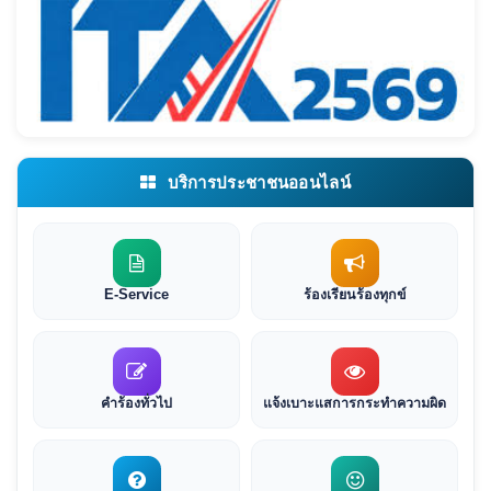
บริการประชาชนออนไลน์
E-Service
ร้องเรียนร้องทุกข์
คำร้องทั่วไป
แจ้งเบาะแสการกระทำความผิด