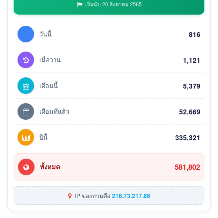
เริ่มนับ 20 สิงหาคม 2565
วันนี้
816
เมื่อวาน
1,121
เดือนนี้
5,379
เดือนที่แล้ว
52,669
ปีนี้
335,321
581,802
ทั้งหมด
IP ของท่านคือ
216.73.217.86