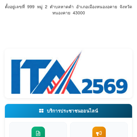
ตั้งอยู่เลขที่ 999 หมู่ 2 ตำบลหาดคำ อำเภอเมืองหนองอคาย จังหวัด
หนองคาย 43000
บริการประชาชนออนไลน์