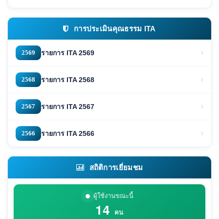
การประเมินคุณธรรม ITA
2569
รายการ ITA 2569
2568
รายการ ITA 2568
2567
รายการ ITA 2567
2566
รายการ ITA 2566
สถิติการเยี่ยมชม
ผู้ใช้งานขณะนี้
14
คน