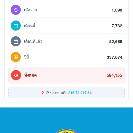
เมื่อวาน
1,090
เดือนนี้
7,732
เดือนที่แล้ว
52,669
ปีนี้
337,674
584,155
ทั้งหมด
IP ของท่านคือ
216.73.217.64