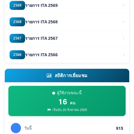
2569
รายการ ITA 2569
2568
รายการ ITA 2568
2567
รายการ ITA 2567
2566
รายการ ITA 2566
สถิติการเยี่ยมชม
ผู้ใช้งานขณะนี้
16
คน
เริ่มนับ 20 สิงหาคม 2565
วันนี้
915