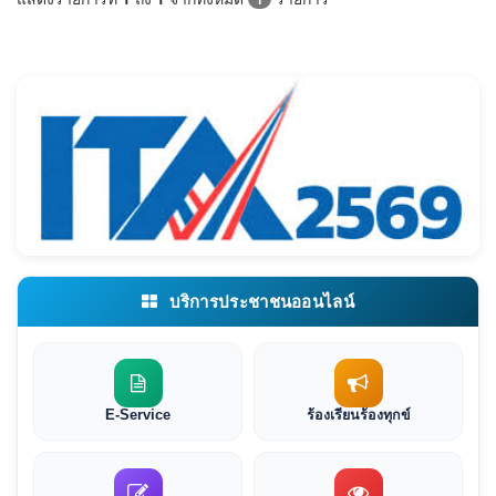
บริการประชาชนออนไลน์
E-Service
ร้องเรียนร้องทุกข์