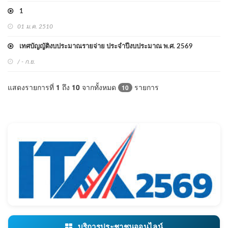
1
01 ม.ค. 2510
เทศบัญญัติงบประมาณรายจ่าย ประจำปีงบประมาณ พ.ศ. 2569
/ - ก.ย.
แสดงรายการที่
1
ถึง
10
จากทั้งหมด
รายการ
10
บริการประชาชนออนไลน์