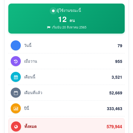
ผู้ใช้งานขณะนี้
12
คน
เริ่มนับ 20 สิงหาคม 2565
วันนี้
79
เมื่อวาน
955
เดือนนี้
3,521
เดือนที่แล้ว
52,669
ปีนี้
333,463
579,944
ทั้งหมด