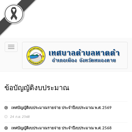
Toggle
navigation
ข้อบัญญัติงบประมาณ
เทศบัญญัติงบประมาณรายจ่าย ประจำปีงบประมาณ พ.ศ. 2569
24 ก.ย. 2568
เทศบัญญัติงบประมาณรายจ่าย ประจำปีงบประมาณ พ.ศ. 2568