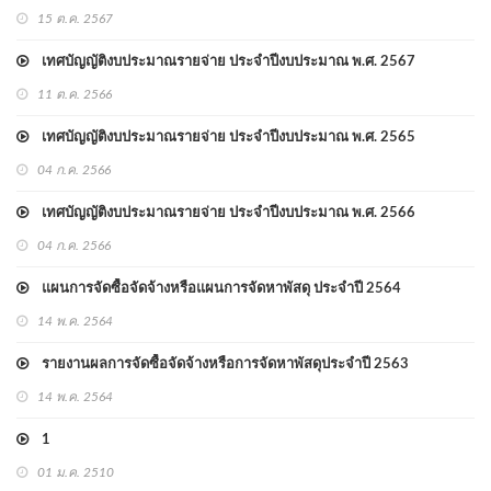
15 ต.ค. 2567
เทศบัญญัติงบประมาณรายจ่าย ประจำปีงบประมาณ พ.ศ. 2567
11 ต.ค. 2566
เทศบัญญัติงบประมาณรายจ่าย ประจำปีงบประมาณ พ.ศ. 2565
04 ก.ค. 2566
เทศบัญญัติงบประมาณรายจ่าย ประจำปีงบประมาณ พ.ศ. 2566
04 ก.ค. 2566
แผนการจัดซื้อจัดจ้างหรือแผนการจัดหาพัสดุ ประจำปี 2564
14 พ.ค. 2564
รายงานผลการจัดซื้อจัดจ้างหรือการจัดหาพัสดุประจำปี 2563
14 พ.ค. 2564
1
01 ม.ค. 2510