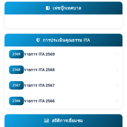
เฟซบุ๊กเทศบาล
การประเมินคุณธรรม ITA
2569
รายการ ITA 2569
2568
รายการ ITA 2568
2567
รายการ ITA 2567
2566
รายการ ITA 2566
สถิติการเยี่ยมชม