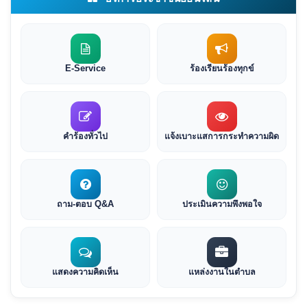
E-Service
ร้องเรียนร้องทุกข์
คำร้องทั่วไป
แจ้งเบาะแสการกระทำความผิด
ถาม-ตอบ Q&A
ประเมินความพึงพอใจ
แสดงความคิดเห็น
แหล่งงานในตำบล