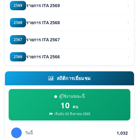
2569
รายการ ITA 2569
2568
รายการ ITA 2568
2567
รายการ ITA 2567
2566
รายการ ITA 2566
สถิติการเยี่ยมชม
ผู้ใช้งานขณะนี้
10
คน
เริ่มนับ 20 สิงหาคม 2565
วันนี้
1,032