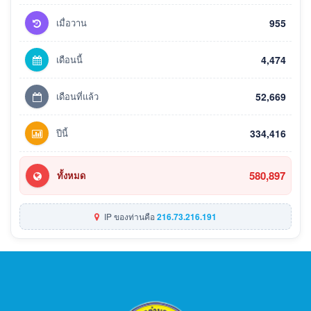
เมื่อวาน
955
เดือนนี้
4,474
เดือนที่แล้ว
52,669
ปีนี้
334,416
580,897
ทั้งหมด
IP ของท่านคือ
216.73.216.191