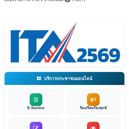
บริการประชาชนออนไลน์
E-Service
ร้องเรียนร้องทุกข์