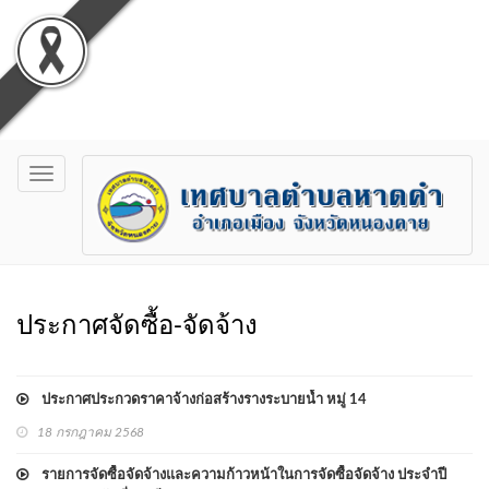
Toggle
navigation
ประกาศจัดซื้อ-จัดจ้าง
ประกาศประกวดราคาจ้างก่อสร้างรางระบายน้ำ หมู่ 14
18 กรกฎาคม 2568
รายการจัดซื้อจัดจ้างและความก้าวหน้าในการจัดซื้อจัดจ้าง ประจำปี