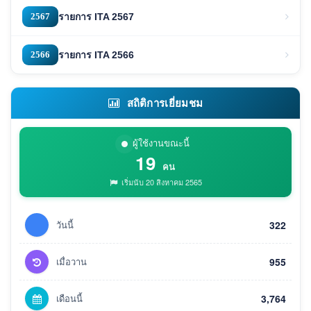
2567
รายการ ITA 2567
2566
รายการ ITA 2566
สถิติการเยี่ยมชม
ผู้ใช้งานขณะนี้
19
คน
เริ่มนับ 20 สิงหาคม 2565
วันนี้
322
เมื่อวาน
955
เดือนนี้
3,764