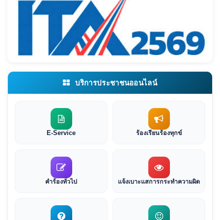
บริการประชาชนออนไลน์
E-Service
ร้องเรียนร้องทุกข์
คำร้องทั่วไป
แจ้งเบาะแสการกระทำความผิด