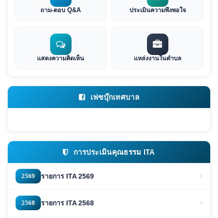
ถาม-ตอบ Q&A
ประเมินความพึงพอใจ
แสดงความคิดเห็น
แหล่งงานในตำบล
เฟซบุ๊กเทศบาล
การประเมินคุณธรรม ITA
2569
รายการ ITA 2569
2568
รายการ ITA 2568