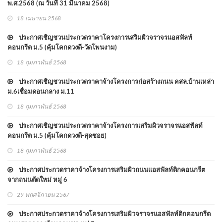
พ.ศ.2568 (ณ วันที่ 31 มีนาคม 2568)
18 เมษายน 2568
ประกาศเชิญชวนประกวดราคาโครงการเสริมผิวจราจรแอสฟัลท์
คอนกรีต ม.5 (คุ้มโคกดวงดี-วัดโพนงาม)
18 กุมภาพันธ์ 2568
ประกาศเชิญชวนประกวดราคาจ้างโครงการก่อสร้างถนน คสล.บ้านเหล่า
ม.6เชื่อมดอนกลาง ม.11
18 กุมภาพันธ์ 2568
ประกาศเชิญชวนประกวดราคาจ้างโครงการเสริมผิวจราจรแอสฟัลท์
คอนกรีต ม.5 (คุ้มโคกดวงดี-สุดซอย)
18 กุมภาพันธ์ 2568
ประกาศประกวดราคาจ้างโครงการเสริมผิวถนนแอสฟัลท์ติกคอนกรีต
จากถนนตัดใหม่ หมู่ 6
29 พฤศจิกายน 2567
ประกาศประกวดราคาจ้างโครงการเสริมผิวจราจรแอสฟัลท์ติกคอนกรีต