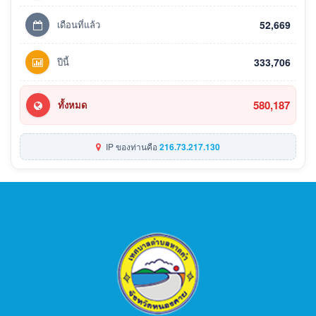
เดือนที่แล้ว
52,669
ปีนี้
333,706
580,187
ทั้งหมด
IP ของท่านคือ
216.73.217.130