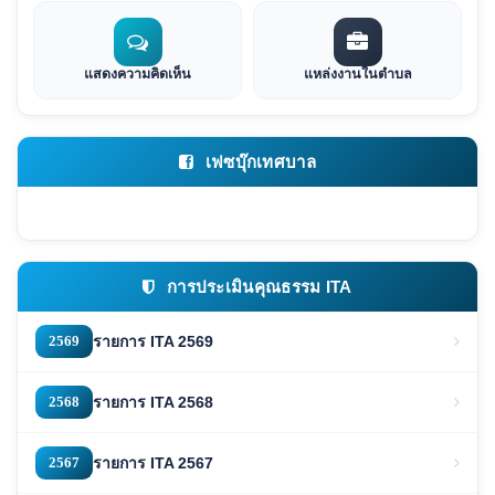
แสดงความคิดเห็น
แหล่งงานในตำบล
เฟซบุ๊กเทศบาล
การประเมินคุณธรรม ITA
2569
รายการ ITA 2569
2568
รายการ ITA 2568
2567
รายการ ITA 2567