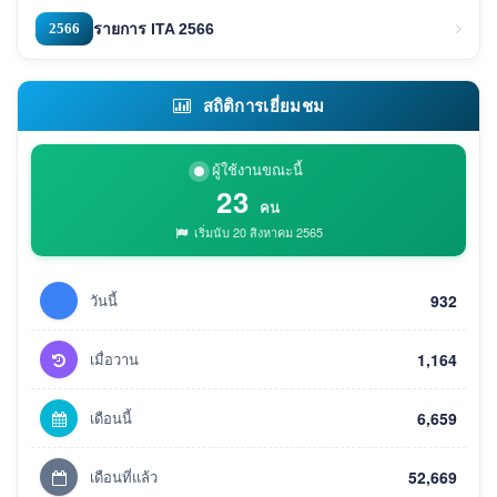
2566
รายการ ITA 2566
สถิติการเยี่ยมชม
ผู้ใช้งานขณะนี้
23
คน
เริ่มนับ 20 สิงหาคม 2565
วันนี้
932
เมื่อวาน
1,164
เดือนนี้
6,659
เดือนที่แล้ว
52,669