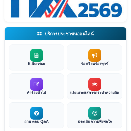
บริการประชาชนออนไลน์
E-Service
ร้องเรียนร้องทุกข์
คำร้องทั่วไป
แจ้งเบาะแสการกระทำความผิด
ถาม-ตอบ Q&A
ประเมินความพึงพอใจ