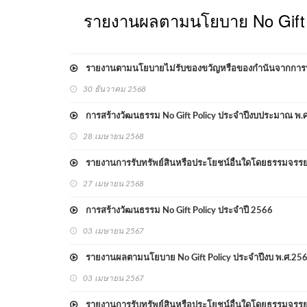
รายงานผลตามนโยบาย No Gift 
รายงานตามนโยบายไม่รับของขวัญหรือของกำนันจากการปฏิบัต
30 ธันวาคม 2568
การสร้างวัฒนธรรม No Gift Policy ประจำปีงบประมาณ พ.
28 เมษายน 2568
รายงานการรับทรัพย์สินหรือประโยชน์อื่นใดโดยธรรมจรร
27 เมษายน 2568
การสร้างวัฒนธรรม No Gift Policy ประจำปี 2566
03 เมษายน 2567
รายงานผลตามนโยบาย No Gift Policy ประจำปีงบ พ.ศ.25
03 เมษายน 2567
รายงานการรับทรัพย์สินหรือประโยชน์อื่นใดโดยธรรมจรร