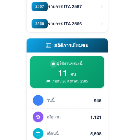
2567
รายการ ITA 2567
2566
รายการ ITA 2566
สถิติการเยี่ยมชม
ผู้ใช้งานขณะนี้
11
คน
เริ่มนับ 20 สิงหาคม 2565
วันนี้
945
เมื่อวาน
1,121
เดือนนี้
5,508