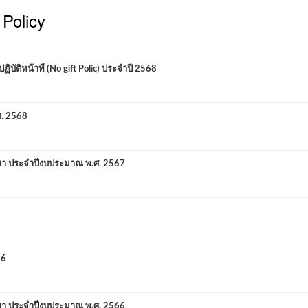
Policy
ิหน้าที่ (No gift Polic) ประจำปี 2568
ศ. 2568
ยา ประจำปีงบประมาณ พ.ศ. 2567
66
ยา ประจำปีงบประมาณ พ.ศ. 2566