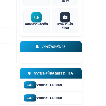
พอใจ
แสดงความคิดเห็น
แหล่งงานใน
ตำบล
เฟซบุ๊กเทศบาล
การประเมินคุณธรรม ITA
2569
รายการ ITA 2569
2568
รายการ ITA 2568