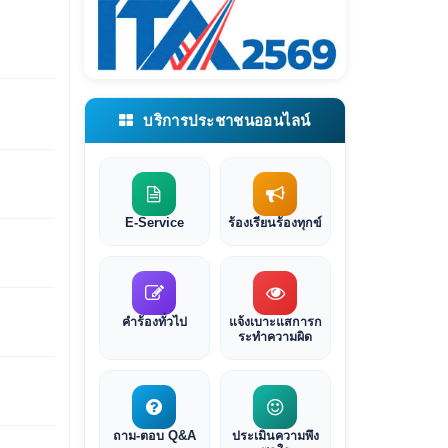
บริการประชาชนออนไลน์
E-Service
ร้องเรียนร้องทุกข์
คำร้องทั่วไป
แจ้งเบาะแสการก
ระทำความผิด
ถาม-ตอบ Q&A
ประเมินความพึง