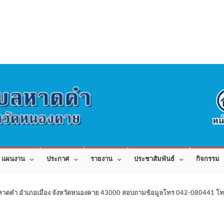
แผนงาน
ประกาศ
รายงาน
ประชาสัมพันธ์
กิจกรรม
าดคำ อำเภอเมือง จังหวัดหนองคาย 43000 สอบถามข้อมูลโทร 042-080441 โทร