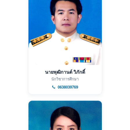
นายพุฒิกานต์ วิภักดิ์
นักวิชาการศึกษา
0638039769