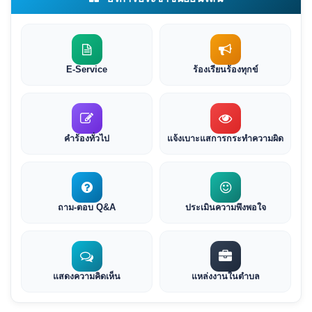
E-Service
ร้องเรียนร้องทุกข์
คำร้องทั่วไป
แจ้งเบาะแสการกระทำความผิด
ถาม-ตอบ Q&A
ประเมินความพึงพอใจ
แสดงความคิดเห็น
แหล่งงานในตำบล