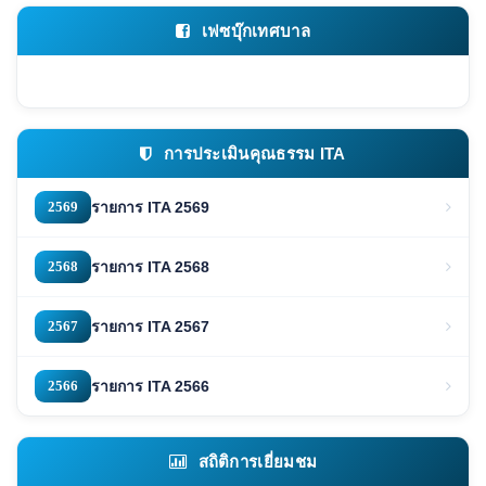
เฟซบุ๊กเทศบาล
การประเมินคุณธรรม ITA
2569
รายการ ITA 2569
2568
รายการ ITA 2568
2567
รายการ ITA 2567
2566
รายการ ITA 2566
สถิติการเยี่ยมชม