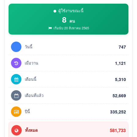
ผู้ใช้งานขณะนี้
8
คน
เริ่มนับ 20 สิงหาคม 2565
วันนี้
747
เมื่อวาน
1,121
เดือนนี้
5,310
เดือนที่แล้ว
52,669
ปีนี้
335,252
581,733
ทั้งหมด