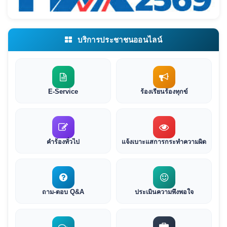
บริการประชาชนออนไลน์
E-Service
ร้องเรียนร้องทุกข์
คำร้องทั่วไป
แจ้งเบาะแสการกระทำความผิด
ถาม-ตอบ Q&A
ประเมินความพึงพอใจ