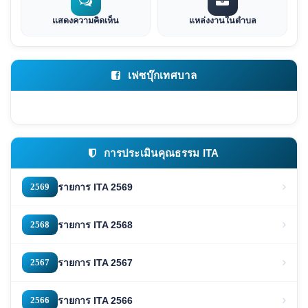
แสดงความคิดเห็น
แหล่งงานในตำบล
เฟซบุ๊กเทศบาล
การประเมินคุณธรรม ITA
2569
รายการ ITA 2569
2568
รายการ ITA 2568
2567
รายการ ITA 2567
2566
รายการ ITA 2566