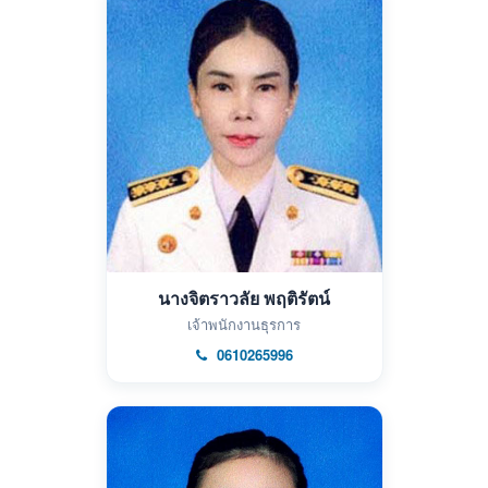
นางจิตราวลัย พฤติรัตน์
เจ้าพนักงานธุรการ
0610265996