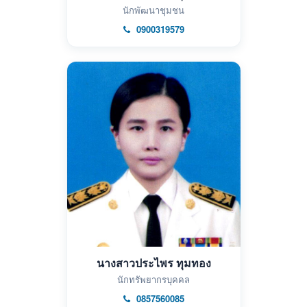
นักพัฒนาชุมชน
0900319579
นางสาวประไพร ทุมทอง
นักทรัพยากรบุคคล
0857560085