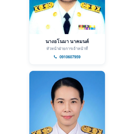
นางอโนมา นาคมนต์
หัวหน้าฝ่ายการเจ้าหน้าที่
0910607959