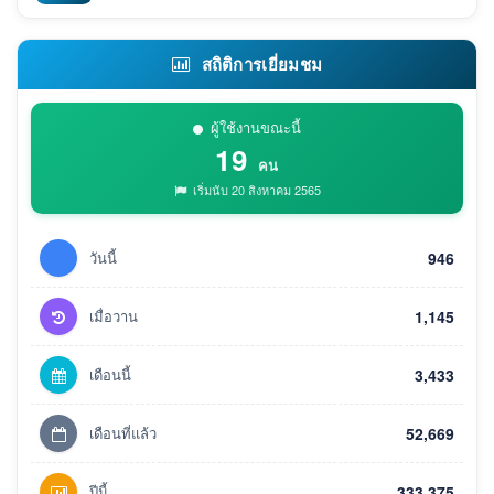
สถิติการเยี่ยมชม
ผู้ใช้งานขณะนี้
19
คน
เริ่มนับ 20 สิงหาคม 2565
วันนี้
946
เมื่อวาน
1,145
เดือนนี้
3,433
เดือนที่แล้ว
52,669
ปีนี้
333,375