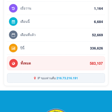
เมื่อวาน
1,164
เดือนนี้
6,684
เดือนที่แล้ว
52,669
ปีนี้
336,626
583,107
ทั้งหมด
IP ของท่านคือ
216.73.216.191