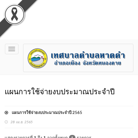
Toggle
navigation
แผนการใช้จ่ายงบประมาณประจำปี
แผนการใช้จ่ายงบประมาณประจำปี 2565
28 เม.ย. 2565
แสดงรายการที่
1
ถึง
1
จากทั้งหมด
รายการ
1