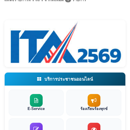
บริการประชาชนออนไลน์
E-Service
ร้องเรียนร้องทุกข์