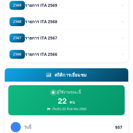
2569
รายการ ITA 2569
2568
รายการ ITA 2568
2567
รายการ ITA 2567
2566
รายการ ITA 2566
สถิติการเยี่ยมชม
ผู้ใช้งานขณะนี้
22
คน
เริ่มนับ 20 สิงหาคม 2565
วันนี้
957