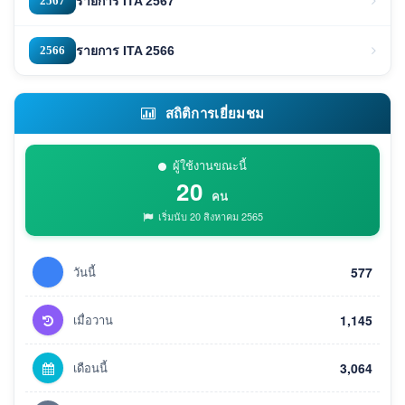
2567
รายการ ITA 2567
2566
รายการ ITA 2566
สถิติการเยี่ยมชม
ผู้ใช้งานขณะนี้
20
คน
เริ่มนับ 20 สิงหาคม 2565
วันนี้
577
เมื่อวาน
1,145
เดือนนี้
3,064