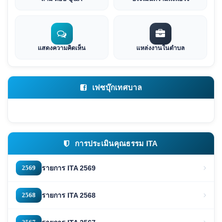
แสดงความคิดเห็น
แหล่งงานในตำบล
เฟซบุ๊กเทศบาล
การประเมินคุณธรรม ITA
2569
รายการ ITA 2569
2568
รายการ ITA 2568