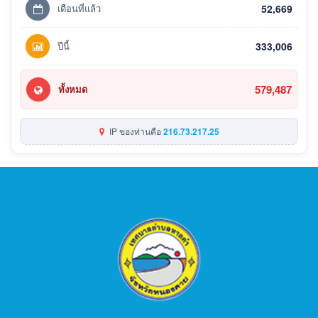
เดือนที่แล้ว
52,669
ปีนี้
333,006
579,487
ทั้งหมด
IP ของท่านคือ
216.73.217.25