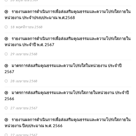
รายงานผลการดำเนินการเพื่อส่งเสริมคุณธรรมและความโปร่งใสภายใน
หน่วยงาน ประจำปรงบประมาณ พ.ศ.2568
18 พฤศจิกายน 2568
รายงานผลการดำเนินการเพื่อส่งเสริมคุณธรรมและความโปร่งใสภายใน
หน่วยงาน ประจำปี พ.ศ. 2567
29 เมษายน 2568
มาตรการส่งเสริมคุณธรรมและความโปร่งใสในหน่วยงาน ประจำปี
2567
28 เมษายน 2568
มาตรการส่งเสริมคุณธรรมและความโปร่งใสภายในหน่วยงาน ประจำปี
2566
27 เมษายน 2567
รายงานผลการดำเนินการเพื่อส่งเสริมคุณธรรมและความโปร่งใสภายใน
หน่วยงาน ปีงบประมาณ พ.ศ. 2566
27 เมษายน 2567