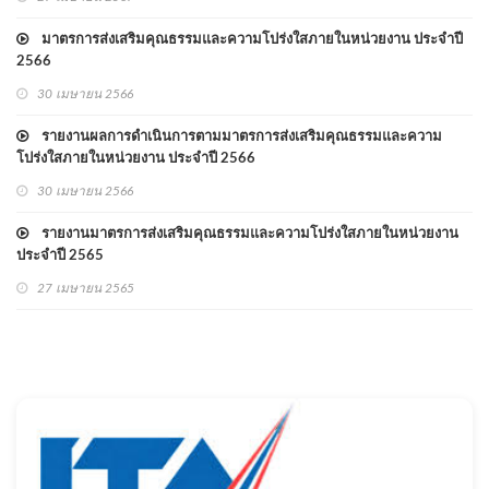
มาตรการส่งเสริมคุณธรรมและความโปร่งใสภายในหน่วยงาน ประจำปี
2566
30 เมษายน 2566
รายงานผลการดำเนินการตามมาตรการส่งเสริมคุณธรรมและความ
โปร่งใสภายในหน่วยงาน ประจำปี 2566
30 เมษายน 2566
รายงานมาตรการส่งเสริมคุณธรรมและความโปร่งใสภายในหน่วยงาน
ประจำปี 2565
27 เมษายน 2565