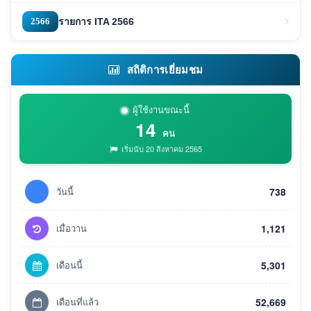
2566
รายการ ITA 2566
สถิติการเยี่ยมชม
ผู้ใช้งานขณะนี้
14
คน
เริ่มนับ 20 สิงหาคม 2565
วันนี้
738
เมื่อวาน
1,121
เดือนนี้
5,301
เดือนที่แล้ว
52,669