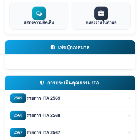
แสดงความคิดเห็น
แหล่งงานในตำบล
เฟซบุ๊กเทศบาล
การประเมินคุณธรรม ITA
2569
รายการ ITA 2569
2568
รายการ ITA 2568
2567
รายการ ITA 2567