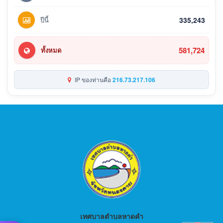
ปีนี้
335,243
581,724
ทั้งหมด
IP ของท่านคือ
216.73.217.106
เทศบาลตำบลหาดคำ