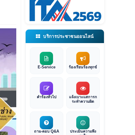
บริการประชาชนออนไลน์
E-Service
ร้องเรียนร้องทุกข์
คำร้องทั่วไป
แจ้งเบาะแสการก
ระทำความผิด
ถาม-ตอบ Q&A
ประเมินความพึง