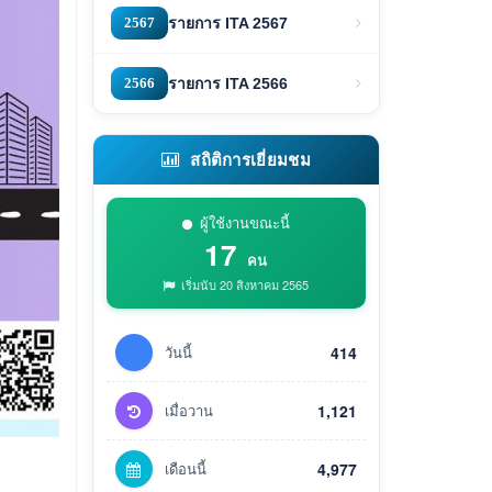
2567
รายการ ITA 2567
2566
รายการ ITA 2566
สถิติการเยี่ยมชม
ผู้ใช้งานขณะนี้
17
คน
เริ่มนับ 20 สิงหาคม 2565
วันนี้
414
เมื่อวาน
1,121
เดือนนี้
4,977