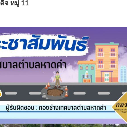
จ หมู่ 11