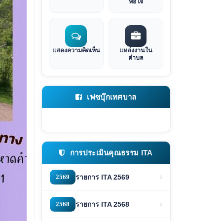
พอใจ
แสดงความคิดเห็น
แหล่งงานใน
ตำบล
เฟซบุ๊กเทศบาล
การประเมินคุณธรรม ITA
2569
รายการ ITA 2569
2568
รายการ ITA 2568