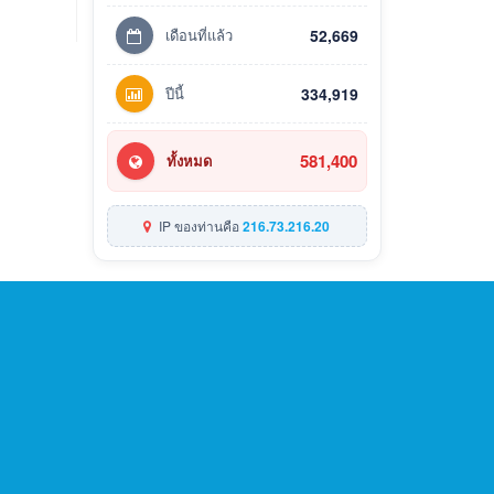
เดือนที่แล้ว
52,669
ปีนี้
334,919
581,400
ทั้งหมด
IP ของท่านคือ
216.73.216.20