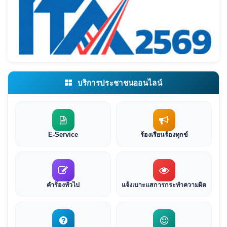
บริการประชาชนออนไลน์
E-Service
ร้องเรียนร้องทุกข์
คำร้องทั่วไป
แจ้งเบาะแสการกระทำความผิด