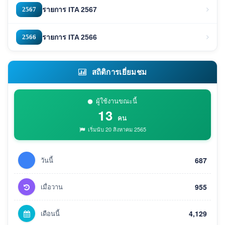
2567
รายการ ITA 2567
2566
รายการ ITA 2566
สถิติการเยี่ยมชม
ผู้ใช้งานขณะนี้
13
คน
เริ่มนับ 20 สิงหาคม 2565
วันนี้
687
เมื่อวาน
955
เดือนนี้
4,129