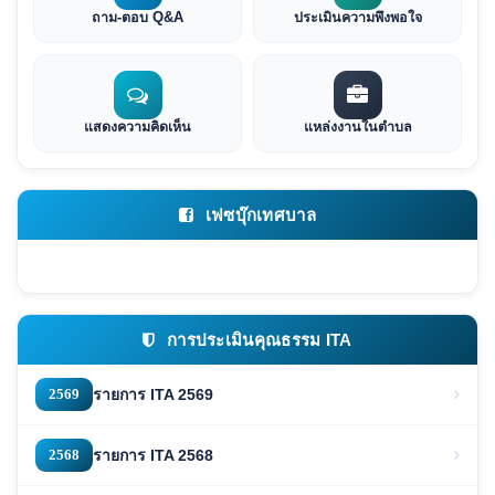
ถาม-ตอบ Q&A
ประเมินความพึงพอใจ
แสดงความคิดเห็น
แหล่งงานในตำบล
เฟซบุ๊กเทศบาล
การประเมินคุณธรรม ITA
2569
รายการ ITA 2569
2568
รายการ ITA 2568