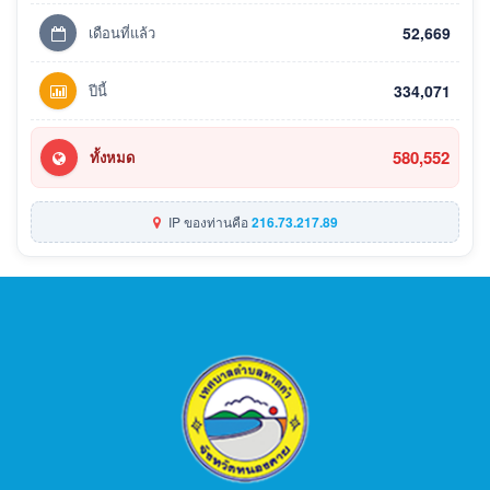
เดือนที่แล้ว
52,669
ปีนี้
334,071
580,552
ทั้งหมด
IP ของท่านคือ
216.73.217.89