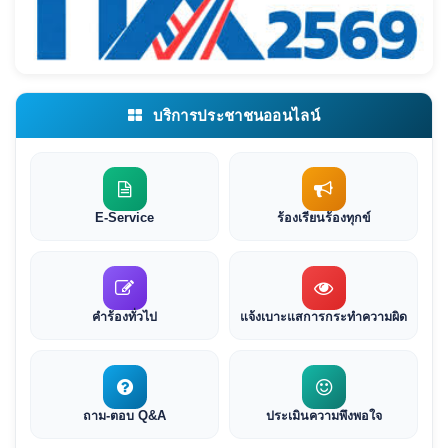
บริการประชาชนออนไลน์
E-Service
ร้องเรียนร้องทุกข์
คำร้องทั่วไป
แจ้งเบาะแสการกระทำความผิด
ถาม-ตอบ Q&A
ประเมินความพึงพอใจ