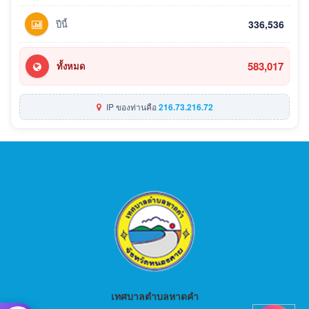
ปีนี้
336,536
583,017
ทั้งหมด
IP ของท่านคือ
216.73.216.72
เทศบาลตำบลหาดคำ