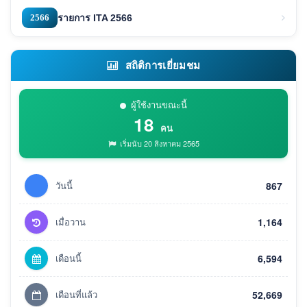
2566
รายการ ITA 2566
สถิติการเยี่ยมชม
ผู้ใช้งานขณะนี้
18
คน
เริ่มนับ 20 สิงหาคม 2565
วันนี้
867
เมื่อวาน
1,164
เดือนนี้
6,594
เดือนที่แล้ว
52,669