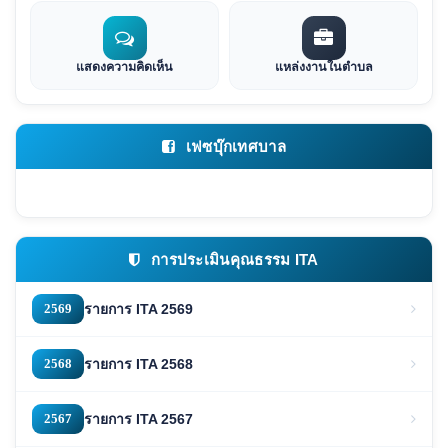
แสดงความคิดเห็น
แหล่งงานในตำบล
เฟซบุ๊กเทศบาล
การประเมินคุณธรรม ITA
2569
รายการ ITA 2569
2568
รายการ ITA 2568
2567
รายการ ITA 2567