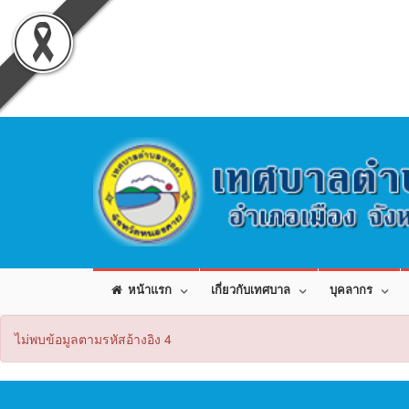
หน้าแรก
เกี่ยวกับเทศบาล
บุคลากร
ไม่พบข้อมูลตามรหัสอ้างอิง 4