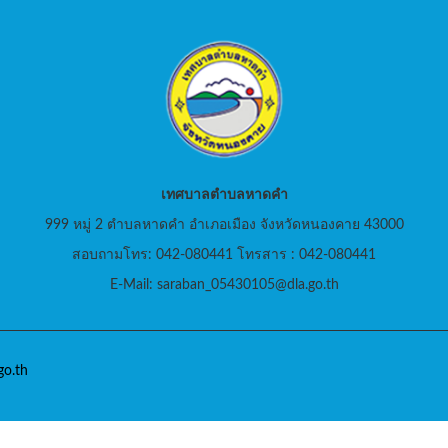
เทศบาลตำบลหาดคำ
999 หมู่ 2 ตำบลหาดคำ อำเภอเมือง จังหวัดหนองคาย 43000
สอบถามโทร: 042-080441 โทรสาร : 042-080441
E-Mail: saraban_05430105@dla.go.th
o.th