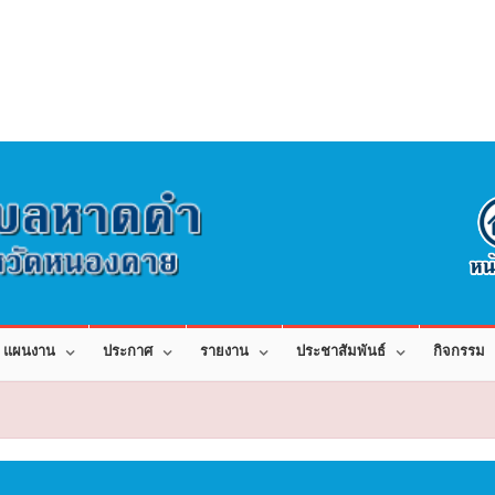
แผนงาน
ประกาศ
รายงาน
ประชาสัมพันธ์
กิจกรรม