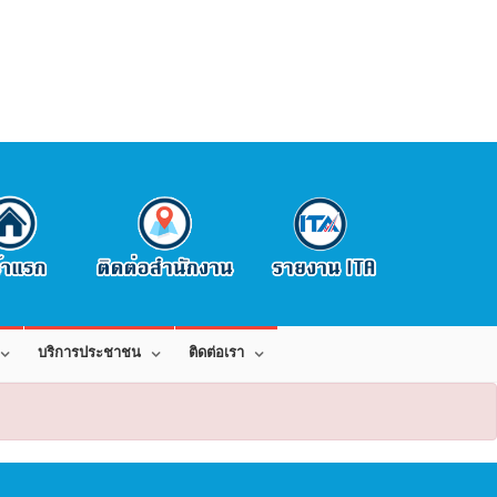
บริการประชาชน
ติดต่อเรา