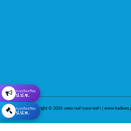
ระบบร้องเรียน
ป.ป.ช.
ระบบร้องเรียน
Copyright © 2026 เทศบาลตำบลหาดคำ | www.hadkam.g
ป.ป.ท.