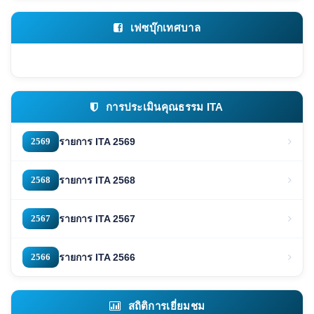
เฟซบุ๊กเทศบาล
การประเมินคุณธรรม ITA
2569
รายการ ITA 2569
2568
รายการ ITA 2568
2567
รายการ ITA 2567
2566
รายการ ITA 2566
สถิติการเยี่ยมชม