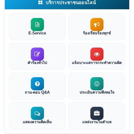
บริการประชาชนออนไลน์
E-Service
ร้องเรียนร้องทุกข์
คำร้องทั่วไป
แจ้งเบาะแสการกระทำความผิด
ถาม-ตอบ Q&A
ประเมินความพึงพอใจ
แสดงความคิดเห็น
แหล่งงานในตำบล