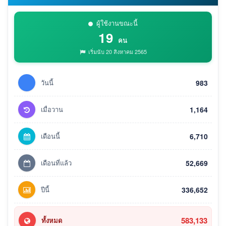
ผู้ใช้งานขณะนี้
19
คน
เริ่มนับ 20 สิงหาคม 2565
วันนี้
983
เมื่อวาน
1,164
เดือนนี้
6,710
เดือนที่แล้ว
52,669
ปีนี้
336,652
583,133
ทั้งหมด