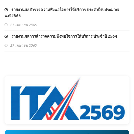
ถิ่น ประจำปี ๒๕๖๘
รายงานผลสำรวจความพึงพอใจการให้บริการ ประจำปีงบประมาณ
พ.ศ.2565
27 เมษายน 2566
รายงานผลการสำรวจความพึงพอใจการให้บริการ ประจำปี 2564
27 เมษายน 2565